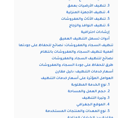
3. تنظيف الأرضيات بعمق
4. تنظيف الأجهزة المنزلية
5. تنظيف الأثاث والمفروشات
6. تنظيف النوافذ والزجاج
إرشادات احترافية
أدوات تسهل التنظيف العميق
تنظيف السجاد والمفروشات: نصائح للحفاظ على جودتها
أهمية تنظيف السجاد والمفروشات بانتظام
نصائح لتنظيف السجاد والمفروشات
طرق للحفاظ على جودة السجاد والمفروشات
أسعار خدمات التنظيف: دليل مقارن
العوامل المؤثرة على أسعار خدمات التنظيف
1. نوع الخدمة المطلوبة
2. حجم العمل والمساحة
3. وتيرة التنظيف
4. الموقع الجغرافي
5. نوع المعدات والمنتجات المستخدمة