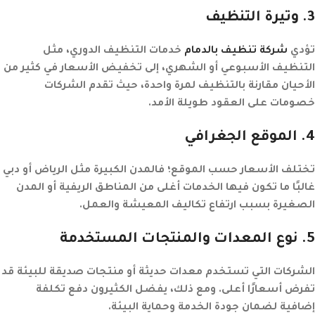
3
. وتيرة التنظيف
تؤدي
شركة تنظيف بالدمام
خدمات التنظيف الدوري، مثل
التنظيف الأسبوعي أو الشهري، إلى تخفيض الأسعار في كثير من
الأحيان مقارنة بالتنظيف لمرة واحدة، حيث تقدم الشركات
خصومات على العقود طويلة الأمد.
4
. الموقع الجغرافي
تختلف الأسعار حسب الموقع؛ فالمدن الكبيرة مثل الرياض أو دبي
غالبًا ما تكون فيها الخدمات أغلى من المناطق الريفية أو المدن
الصغيرة بسبب ارتفاع تكاليف المعيشة والعمل.
5
. نوع المعدات والمنتجات المستخدمة
الشركات التي تستخدم معدات حديثة أو منتجات صديقة للبيئة قد
تفرض أسعارًا أعلى. ومع ذلك، يفضل الكثيرون دفع تكلفة
إضافية لضمان جودة الخدمة وحماية البيئة.