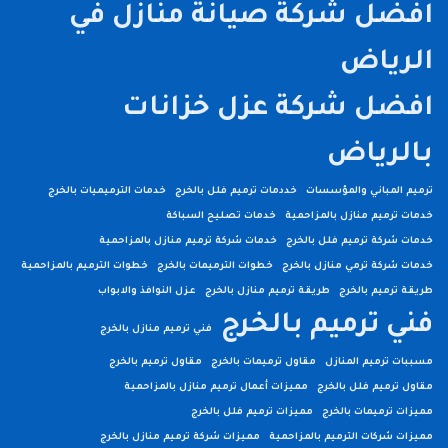
افضل شركة صيانة منازل في
الرياض
افضل شركة عزل خزانات
بالرياض
ترميم المباني والمؤسسات
خددمات ترميم فلل بالخرج
خدمات الترميميات بالخرج
خدمات ترميم منازل بالمزاحمية
خدمات تصليح السباكة
خدمات شركة ترميم فلل بالخرج
خدمات شركة ترميم منازل بالمزاحمية
خدمات شركة ترمي منازل بالخرج
خطوات الترميمات بالخرج
خطوات الترميم بالمزاحمية
طريقة ترميم بالخرج
طريقة ترميم منازل بالخرج
عزل النوافذ والابواب
فني ترميم بالخرج
فني ترميم منازل بالخرج
مسببات ترميم المنازل
مقاول ترميمات بالخرج
مقاول ترميم بالخرج
مقاول ترميم فلل بالخرج
مميزات أعمال ترميم منازل بالمزاحمية
مميزات ترميمات بالخرج
مميزات ترميم فلل بالخرج
مميزات شركات الترميم بالمزاحمية
مميزات شركة ترميم منازل بالخرج