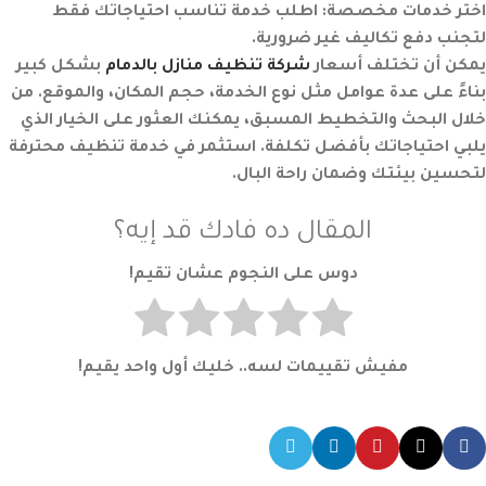
اختر خدمات مخصصة:
اطلب خدمة تناسب احتياجاتك فقط
لتجنب دفع تكاليف غير ضرورية.
يمكن أن تختلف أسعار
شركة تنظيف منازل بالدمام
بشكل كبير
بناءً على عدة عوامل مثل نوع الخدمة، حجم المكان، والموقع. من
خلال البحث والتخطيط المسبق، يمكنك العثور على الخيار الذي
يلبي احتياجاتك بأفضل تكلفة. استثمر في خدمة تنظيف محترفة
لتحسين بيئتك وضمان راحة البال.
المقال ده فادك قد إيه؟
دوس على النجوم عشان تقيم!
مفيش تقييمات لسه.. خليك أول واحد يقيم!