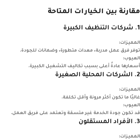
مقارنة بين الخيارات المتاحة
1
. شركات التنظيف الكبيرة
المميزات:
توفر فرق عمل مدربة، معدات متطورة، وضمانات للجودة.
العيوب:
أسعارها عادةً أعلى بسبب تكاليف التشغيل الكبيرة.
2
. الشركات المحلية الصغيرة
المميزات:
غالبًا ما تكون أكثر مرونة وأقل تكلفة.
العيوب:
قد تكون جودة الخدمة غير متسقة وتعتمد على فريق العمل.
3
. الأفراد المستقلون
المميزات: