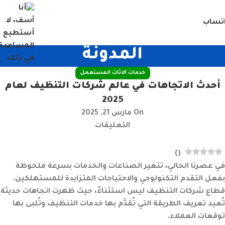
تساب
المدونة
خدمات الاثاث المستعمل
أحدث الاتجاهات في عالم شركات التنظيف لعام
2025
On مارس 21, 2025
التعليقات
)
(
في عصرنا الحالي، تتغير الصناعات والخدمات بسرعة ملحوظة
بفعل التقدم التكنولوجي والاحتياجات المتزايدة للمستهلكين.
قطاع شركات التنظيف ليس استثناءً، حيث ظهرت اتجاهات حديثة
تُعيد تعريف الطريقة التي تُقدَّم بها خدمات التنظيف وتُلبى بها
توقعات العملاء.