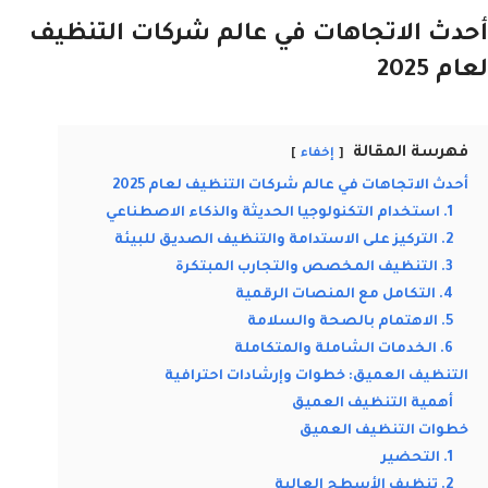
أحدث الاتجاهات في عالم شركات التنظيف
لعام 2025
فهرسة المقالة
إخفاء
أحدث الاتجاهات في عالم شركات التنظيف لعام 2025
1. استخدام التكنولوجيا الحديثة والذكاء الاصطناعي
2. التركيز على الاستدامة والتنظيف الصديق للبيئة
3. التنظيف المخصص والتجارب المبتكرة
4. التكامل مع المنصات الرقمية
5. الاهتمام بالصحة والسلامة
6. الخدمات الشاملة والمتكاملة
التنظيف العميق: خطوات وإرشادات احترافية
أهمية التنظيف العميق
خطوات التنظيف العميق
1. التحضير
2. تنظيف الأسطح العالية