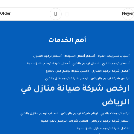
Older
Newer
أهم الخدمات
أسباب تسريبات المياه
أسعار أعمال السباكة
أسعار ترميم المنزل
أسعار ترميم بالخرج
أعمال ترميم بالخرج
أعمال شركة ترميم بالمزاحمية
أفضل شركة ترميم المنازل
احسن شركة ترميم فلل بالخرج
ارخص شركة ترميم بالرياض
ارخص شركة ترميم فلل بالخرج
ارخص شركة صيانة منازل في
الرياض
ارقام ترميمات بالخرج
ارقام شركة ترميم بالرياض
اسبتب ترميم منازل بالخرج
اسعار شركة ترميم بالرياض
افضل شركات الترميم بالمزاحمية
افضل شركة ترميم منازل بالمزاحمية