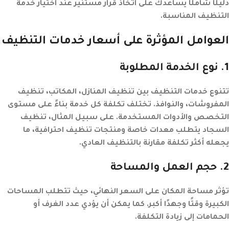
دليلًا شاملًا يساعدك على اتخاذ قرار مستنير عند اختيار خدمة
التنظيف المناسبة.
العوامل المؤثرة على أسعار خدمات التنظيف
1
.
نوع الخدمة المطلوبة
تتنوع خدمات التنظيف بين تنظيف المنازل، المكاتب، تنظيف
المفروشات، والنوافذ. تختلف تكلفة كل خدمة بناءً على مستوى
التخصص والأدوات المستخدمة. على سبيل المثال، تنظيف
السجاد يتطلب معدات خاصة ومنتجات تنظيف احترافية، ما
يجعله أكثر تكلفة مقارنة بالتنظيف العادي.
2
.
حجم العمل والمساحة
تؤثر مساحة المكان على السعر النهائي، حيث تتطلب المساحات
الكبيرة وقتًا وجهدًا أكبر. كما يمكن أن يؤدي عدد الغرف أو
الحمامات إلى زيادة التكلفة.