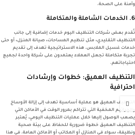
وآمنة على الصحة.
6
. الخدمات الشاملة والمتكاملة
تُقدم بعض شركات التنظيف اليوم خدمات إضافية إلى جانب
التنظيف التقليدي، مثل تنظيم المساحات، صيانة المنزل، أو حتى
خدمات غسيل الملابس. هذه الاستراتيجية تهدف إلى تقديم
تجربة متكاملة تجعل العملاء يعتمدون على شركة واحدة لجميع
احتياجاتهم.
التنظيف العميق: خطوات وإرشادات
احترافية
التنظيف العميق هو عملية أساسية تهدف إلى إزالة الأوساخ
والجراثيم المخفية التي تتراكم بمرور الوقت في الأماكن التي
يصعب الوصول إليها خلال عمليات التنظيف اليومي. يُعتبر
التنظيف العميق خطوة ضرورية للحفاظ على بيئة صحية
ونظيفة، سواء في المنازل أو المكاتب أو الأماكن العامة. في هذا