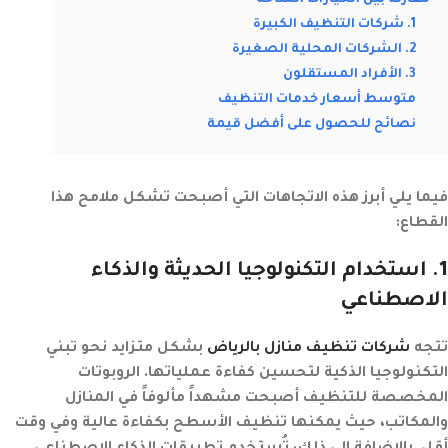
مقارنة بين الخيارات المتاحة
1. شركات التنظيف الكبيرة
2. الشركات المحلية الصغيرة
3. الأفراد المستقلون
متوسط أسعار خدمات التنظيف
نصائح للحصول على أفضل قيمة
فيما يلي أبرز هذه الاتجاهات التي أصبحت تشكل ملامح هذا
القطاع:
1
. استخدام التكنولوجيا الحديثة والذكاء
الاصطناعي
تتجه
شركات تنظيف منازل بالرياض
بشكل متزايد نحو تبني
التكنولوجيا الذكية لتحسين كفاءة عملياتها. الروبوتات
المخصصة للتنظيف أصبحت مشهداً مألوفاً في المنازل
والمكاتب، حيث يمكنها تنظيف الأسطح بكفاءة عالية وفي وقت