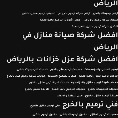
الرياض
ارقام ترميمات بالخرج
ارقام شركة ترميم بالرياض
اسبتب ترميم منازل بالخرج
اسعار شركة ترميم بالرياض
افضل شركات الترميم بالمزاحمية
افضل شركة ترميم منازل بالمزاحمية
افضل شركة صيانة منازل في
الرياض
افضل شركة عزل خزانات بالرياض
ترميم المباني والمؤسسات
خددمات ترميم فلل بالخرج
خدمات الترميميات بالخرج
خدمات ترميم منازل بالمزاحمية
خدمات تصليح السباكة
خدمات شركة ترميم فلل بالخرج
خدمات شركة ترميم منازل بالمزاحمية
خدمات شركة ترمي منازل بالخرج
خطوات الترميمات بالخرج
خطوات الترميم بالمزاحمية
طريقة ترميم بالخرج
طريقة ترميم منازل بالخرج
عزل النوافذ والابواب
فني ترميم بالخرج
فني ترميم منازل بالخرج
مسببات ترميم المنازل
مقاول ترميمات بالخرج
مقاول ترميم بالخرج