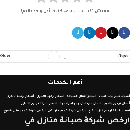
مفيش تقييمات لسه.. خليك أول واحد يقيم!
Older
Newer
أهم الخدمات
أسباب تسريبات المياه
أسعار أعمال السباكة
أسعار ترميم المنزل
أسعار ترميم بالخرج
أعمال ترميم بالخرج
أعمال شركة ترميم بالمزاحمية
أفضل شركة ترميم المنازل
احسن شركة ترميم فلل بالخرج
ارخص شركة ترميم بالرياض
ارخص شركة ترميم فلل بالخرج
ارخص شركة صيانة منازل في