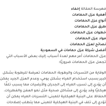
فهرسة المقالة
إخفاء
أهمية عزل الحمامات
أنواع عزل الحمامات
طرق عزل الحمامات
خطوات عزل الحمامات
مواد عزل الحمامات
نصائح لعزل الحمامات
أفضل شركة عزل حمامات في السعودية
عزل الحمامات أمر مهم لعدة أسباب. إليك بعض الأسباب التي
تجعل عزل الحمامات ضروريًا:
الوقاية من التسربات والرطوبة:
الحمامات تعرضة للرطوبة بشكل
كبير بسبب استخدام المياه بشكل يومي، وعدم العزل الجيد يمكن
أن يؤدي إلى تسرب المياه إلى الجدران والأرضيات مما يسبب تلفًا
هيكليًا وقد يؤدي إلى مشاكل صحية مثل نمو العفن والفطريات.
الحفاظ على البنية الهيكلية للمبنى:
التسربات المياه يمكن أن
تؤدي إلى تلف في البنية الهيكلية للمبنى مما يتطلب إصلاحات