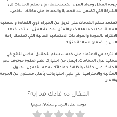
جودة العمل ومواد العزل المستخدمة، فإن سلم الخدمات هي
الشركة التي تضمن لك الحماية والحفاظ على مكانك الخاص.
تعتمد سلم الخدمات على فريق من الخبراء ذوي الكفاءة والمهنية
العالية، مما يجعلها الخيار الأمثل لعملية العزل. ستجد فيها
الالتزام بالجودة والمواد ذات الاعتمادية العالية التي تمنحك راحة
البال والضمان لسلامة منزلك.
لا تتردد في الاعتماد على خدمات سلم لتحقيق أفضل نتائج في
عملية عزل الحمامات. اجعل من اختيارك لهم خطوة موثوقة نحو
الحفاظ على جفاف ونظافة حماماتك، فهم يقدمون الحلول
المثالية والاحترافية التي تلبي احتياجاتك بأعلى مستوى من الجودة
والأمان.
المقال ده فادك قد إيه؟
دوس على النجوم عشان تقيم!