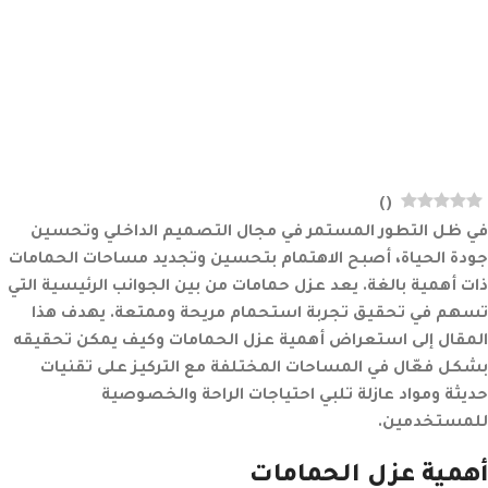
)
(
في ظل التطور المستمر في مجال التصميم الداخلي وتحسين
جودة الحياة، أصبح الاهتمام بتحسين وتجديد مساحات الحمامات
ذات أهمية بالغة. يعد عزل حمامات من بين الجوانب الرئيسية التي
تسهم في تحقيق تجربة استحمام مريحة وممتعة. يهدف هذا
المقال إلى استعراض أهمية عزل الحمامات وكيف يمكن تحقيقه
بشكل فعّال في المساحات المختلفة مع التركيز على تقنيات
حديثة ومواد عازلة تلبي احتياجات الراحة والخصوصية
للمستخدمين.
أهمية عزل الحمامات