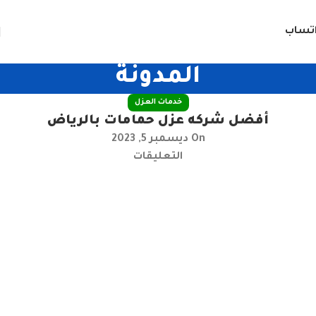
تساب
المدونة
خدمات العزل
أفضل شركه عزل حمامات بالرياض
On ديسمبر 5, 2023
التعليقات