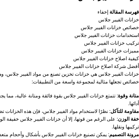
فهرسة المقالة
إخفاء
خزانات الفيبر جلاس
خصائص خزانات الفيبر جلاس
استخدامات خزانات الفيبر جلاس
تركيب خزانات الفيبر جلاس
مميزات خزانات الفيبر جلاس
كيفية اصلاح خزانات الفيبر جلاس
أفضل شركة اصلاح خزانات الفيبر جلاس
خزانات الفيبر جلاس هي خزانات تخزين تصنع من مواد الفيبر جلاس، وهي 
خصائص تجعلها مثالية لمجموعة واسعة من التطبيقات:
متانة وقوة
: تتمتع خزانات الفيبر جلاس بقوة فائقة ومتانة عالية، مما ي
أدائها.
مقاومة للتآكل
: نظرًا لاستخدام مواد الفيبر جلاس، فإن هذه الخزانات ت
خفة الوزن
: على الرغم من قوتها، إلا أن خزانات الفيبر جلاس خفيفة الو
تركيبها ونقلها.
مرونة التصميم
: يمكن تصنيع خزانات الفيبر جلاس بأشكال وأحجام متعددة