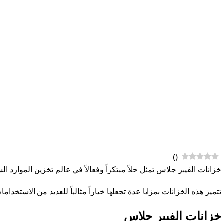
)
(
خزانات الفيبر جلاس تمثل حلاً مبتكراً وفعالاً في عالم تخزين الموارد ال
تتميز هذه الخزانات بمزايا عدة تجعلها خياراً مثالياً للعديد من الاستخد
خزانات الفيبر جلاس