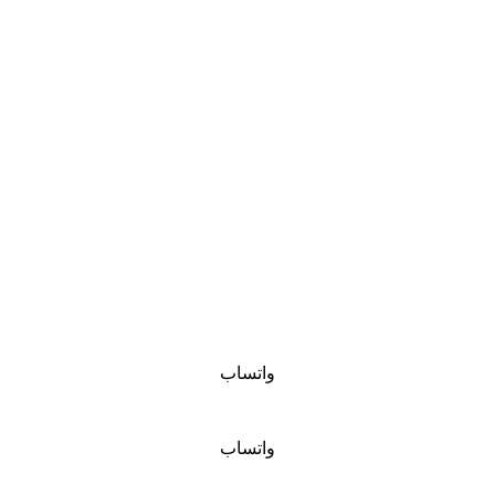
واتساب
واتساب