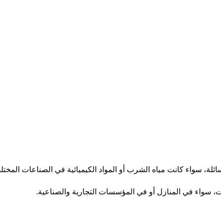
سائلة، سواء كانت مياه الشرب أو المواد الكيميائية في الصناعات المختلف
امات، سواء في المنازل أو في المؤسسات التجارية والصناعية.