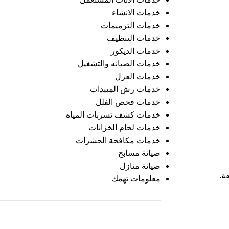
خدمات الانشاء
خدمات الترميمات
خدمات التنظيف
خدمات الديكور
خدمات الصيانه والتشغيل
خدمات العزل
خدمات رش المبيدات
خدمات فحص الفلل
خدمات كشف تسربات المياه
خدمات لحام الخزانات
خدمات مكافحة الحشرات
صيانة مسابح
صيانة منازل
ة.
معلومات تهمك