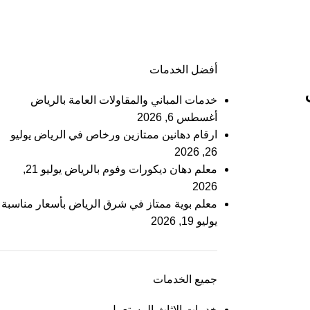
أفضل الخدمات
خدمات المباني والمقاولات العامة بالرياض
أغسطس 6, 2026
ارقام دهانين ممتازين ورخاص في الرياض
يوليو
26, 2026
معلم دهان ديكورات وفوم بالرياض
يوليو 21,
2026
معلم بوية ممتاز في شرق الرياض بأسعار مناسبة
يوليو 19, 2026
جميع الخدمات
خدمات الاثاث المستعمل