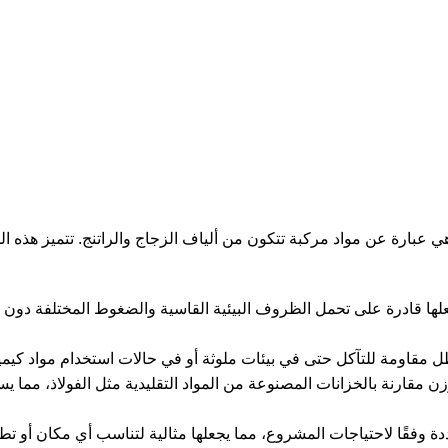
عبارة عن مواد مركبة تتكون من ألياف الزجاج والراتنج. تتميز هذه ال
جعلها قادرة على تحمل الظروف البيئية القاسية والضغوط المختلفة دون ا
ظل مقاومة للتآكل حتى في بيئات ملوثة أو في حالات استخدام مواد كيميا
زن مقارنة بالخزانات المصنوعة من المواد التقليدية مثل الفولاذ، مما ي
 وفقًا لاحتياجات المشروع، مما يجعلها مثالية لتناسب أي مكان أو تط