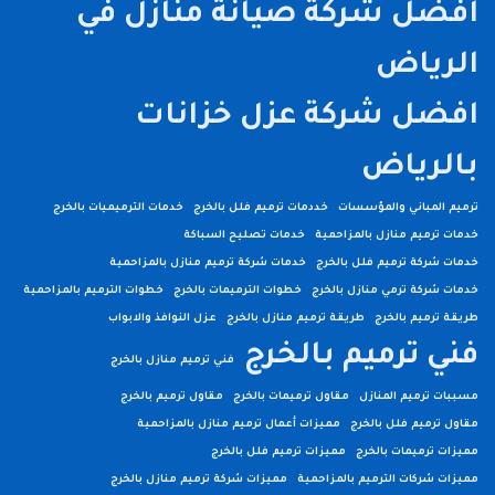
افضل شركة صيانة منازل في
الرياض
افضل شركة عزل خزانات
بالرياض
ترميم المباني والمؤسسات
خددمات ترميم فلل بالخرج
خدمات الترميميات بالخرج
خدمات ترميم منازل بالمزاحمية
خدمات تصليح السباكة
خدمات شركة ترميم فلل بالخرج
خدمات شركة ترميم منازل بالمزاحمية
خدمات شركة ترمي منازل بالخرج
خطوات الترميمات بالخرج
خطوات الترميم بالمزاحمية
طريقة ترميم بالخرج
طريقة ترميم منازل بالخرج
عزل النوافذ والابواب
فني ترميم بالخرج
فني ترميم منازل بالخرج
مسببات ترميم المنازل
مقاول ترميمات بالخرج
مقاول ترميم بالخرج
مقاول ترميم فلل بالخرج
مميزات أعمال ترميم منازل بالمزاحمية
مميزات ترميمات بالخرج
مميزات ترميم فلل بالخرج
مميزات شركات الترميم بالمزاحمية
مميزات شركة ترميم منازل بالخرج