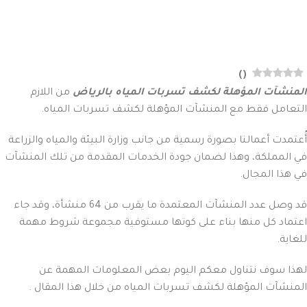
)
(
المنشآت المؤهلة لكشف تسربات المياه بالرياض
من اللازم
التعامل فقط مع المنشآت المؤهلة لكشف تسربات المياه.
أُعتمدت أعمالنا بصورة رسمية من جانب وزارة البيئة والمياه والزراعة
في المملكة، وهذا لضمان جودة الخدمات المقدمة من تلك المنشآت
في هذا المجال.
قد وصل عدد المنشآت المعتمدة ما يقرب من 64 منشأة، وقد جاء
اعتماد كل منها بناء على كونها مستوفية مجموعة شروط مهمة
للغاية.
لهذا سوف نتناول معكم اليوم بعض المعلومات المهمة عن
المنشآت المؤهلة لكشف تسربات المياه من خلال هذا المقال .