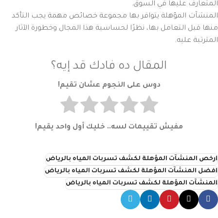
المتعارف عليها في السوق.
المنشآت المؤهلة يتوافر بها مجموعة خصائص مهمة يجب التأكد
منها قبل التعامل بها، نظرًا لحساسية هذا المجال وخطورة الآثار
المترتبة عليه.
المقال ده فادك قد إيه؟
دوس على النجوم عشان تقيم!
مفيش تقييمات لسه.. خليك أول واحد يقيم!
ارخص المنشآت المؤهلة لكشف تسربات المياه بالرياض
افضل المنشآت المؤهلة لكشف تسربات المياه بالرياض
المنشآت المؤهلة لكشف تسربات المياه بالرياض