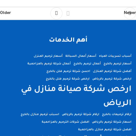
Older
Newer
أهم الخدمات
أسباب تسريبات المياه
أسعار أعمال السباكة
أسعار ترميم المنزل
أسعار ترميم بالخرج
أعمال ترميم بالخرج
أعمال شركة ترميم بالمزاحمية
أفضل شركة ترميم المنازل
احسن شركة ترميم فلل بالخرج
ارخص شركة ترميم بالرياض
ارخص شركة ترميم فلل بالخرج
ارخص شركة صيانة منازل في
الرياض
ارقام ترميمات بالخرج
ارقام شركة ترميم بالرياض
اسبتب ترميم منازل بالخرج
اسعار شركة ترميم بالرياض
افضل شركات الترميم بالمزاحمية
افضل شركة ترميم منازل بالمزاحمية