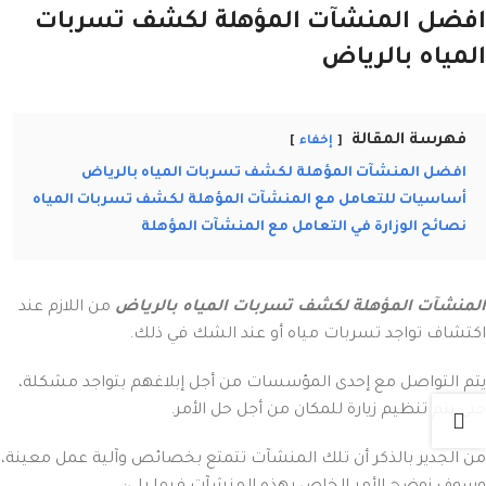
افضل المنشآت المؤهلة لكشف تسربات
المياه بالرياض
فهرسة المقالة
إخفاء
افضل المنشآت المؤهلة لكشف تسربات المياه بالرياض
أساسيات للتعامل مع المنشآت المؤهلة لكشف تسربات المياه
نصائح الوزارة في التعامل مع المنشآت المؤهلة
المنشآت المؤهلة لكشف تسربات المياه بالرياض
من اللازم عند
اكتشاف تواجد تسربات مياه أو عند الشك في ذلك.
يتم التواصل مع إحدى المؤسسات من أجل إبلاغهم بتواجد مشكلة،
حتى يتم تنظيم زيارة للمكان من أجل حل الأمر.
من الجدير بالذكر أن تلك المنشآت تتمتع بخصائص وآلية عمل معينة،