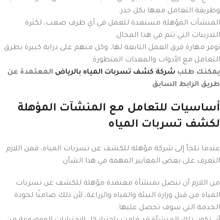
وطريقة التعامل معها بكل حذر.
المنشآت المؤهلة مستعدة للعمل في أي ظرف صعب، لكثرة
التدريبات التي تتم في هذا المجال.
نوفر مهارة فرق العمل التابعة لها، وكل منهم على دراية كبيرة بطرق
التعامل مع الأدوات والمعدات المتطورة.
يمكنك طلب
شركة كشف تسربات المياه بالرياض
المعتمدة عن
طريق الرابط السابق
أساسيات للتعامل مع المنشآت المؤهلة
لكشف تسربات المياه
عندما تلجأ إلى شركة مؤهلة للكشف عن تسربات المياه، فمن اللازم
التعرف على بعض المعايير المهمة في هذا الشأن:
من اللازم أن تتصل بمنشأة معتمدة مؤهلة للكشف عن تسربات
المياة من قبل وزارة البيئة والمياه والزراعة، لأن ذلك ضامنًا لجودة
الخدمة التي سوف تحصل عليها.