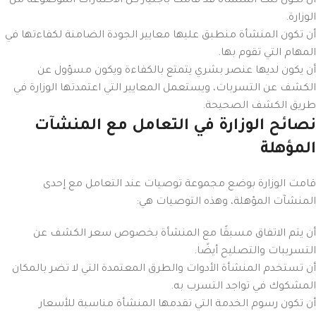
أن تكون تلك المنشأة قد قامت باجتياز كل الاختبارات الموضوعة من
الوزارة.
أن تكون المنشأة منطبق عليها معايير الجودة الضامنة لكفاءتها في
المهام التي تقوم بها.
أن يكون لديها عنصر بشري يتمتع بالكفاءة ويكون مسؤول عن
الكشف عن التسربات، ويستعمل المعايير التي اعتمدتها الوزارة في
طريق الكشف الصحيحة.
نصائح الوزارة في التعامل مع المنشآت
المؤهلة
قامت الوزارة بوضع مجموعة توصيات عند التعامل مع إحدى
المنشآت المؤهلة، وهذه التوصيات هي:
أن يتم الاتفاق مسبقًا مع المنشأة بخصوص سعر الكشف عن
التسريبات والتصليح أيضًا.
أن تستخدم المنشأة الأدوات والطرق المعتمدة التي لا تضر بالمكان
المشكوك في تواجد التسرب به.
أن تكون رسوم الخدمة التي تقدمها المنشأة مناسبة للأسعار