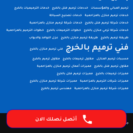
ترميم المباني والمؤسسات
خددمات ترميم فلل بالخرج
خدمات الترميميات بالخرج
خدمات ترميم منازل بالمزاحمية
خدمات تصليح السباكة
خدمات شركة ترميم فلل بالخرج
خدمات شركة ترميم منازل بالمزاحمية
خدمات شركة ترمي منازل بالخرج
خطوات الترميمات بالخرج
خطوات الترميم بالمزاحمية
طريقة ترميم بالخرج
طريقة ترميم منازل بالخرج
عزل النوافذ والابواب
فني ترميم بالخرج
فني ترميم منازل بالخرج
مسببات ترميم المنازل
مقاول ترميمات بالخرج
مقاول ترميم بالخرج
مقاول ترميم فلل بالخرج
مميزات أعمال ترميم منازل بالمزاحمية
مميزات ترميمات بالخرج
مميزات ترميم فلل بالخرج
مميزات شركات الترميم بالمزاحمية
مميزات شركة ترميم منازل بالخرج
مميزات شركة ترميم منازل بالمزاحمية
مهندس ترميم بالخرج
أتصل نصلك الان
جميع الحقوق محفوظة لــ سلم الخدمات | برمجة وتطوير
فيوتشر ويب