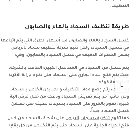
التنظيف.
طريقة تنظيف السجاد بالماء والصابون
غسل السجاد بالماء والصابون من أسهل الطرق التي يتم اتباعها
في غسيل السجاد، ولكن تتبع شركة
تنظيف سجاد بالرياض
بعض الخطوات الدقيقة في غسل السجاد بالصابون، وهي:
يتم غسل فرد السجاد في المغاسل الكبيرة الخاصة بالشركة.
حيث يتم فتح الماء الجاري على السجاد حتى يقوم بإزالة الأتربة
المتراكمة فوقه.
بعد ذلك، يتم وضع مواد التنظيف والصابون الخاص بالسجاد.
ومن جانب آخر، يتم تفريش السجاد ودعكه من خلال فرش آلية
كبيرة، تقوم بالمرور على السجاد بسرعات بطيئة حتى تضمن
غسل السجاد جيداً.
كما تقوم
تنظيف سجاد بالرياض
على شطف السجاد من خلال
فتح المياه الجارية على السجاد حتى يتم التخلص من كل بقايا