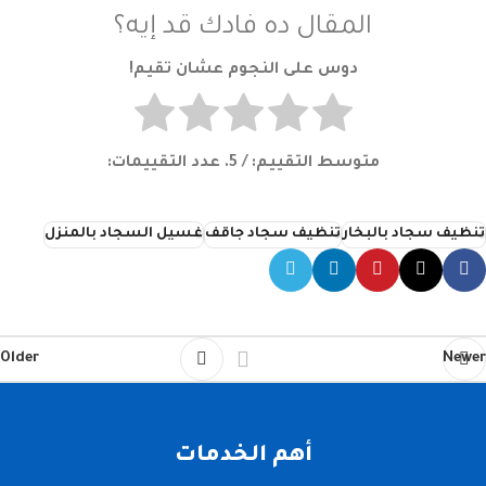
المقال ده فادك قد إيه؟
دوس على النجوم عشان تقيم!
متوسط التقييم:
/ 5. عدد التقييمات:
تنظيف سجاد بالبخار
تنظيف سجاد جاقف
غسيل السجاد بالمنزل
Older
Newer
أهم الخدمات