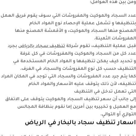
ومن بين هذه العوامل:
عدد السجاد والموكيت والمفروشات التي سوف يقوم فريق العمل
بتنظيفها و تشمل عملية الإحصاء نوع المواد الخام
المصنع منها السجاد والموكيت، و الأقمشة المصنع منها
المفروشات الثمينة.
قبل عملية التنظيف، تقوم شركة
تنظيف سجاد بالرياض
بجرد
عدد كل من السجاد والموكيت والمفروشات في كل غرفة
و تحديد كيف يمكن تنظيفها و المواد الخام المستخدمة في
التنظيف حسب كل نوع المفروشات والسجاد في الغرف.
كما يتم جرد عدد المفروشات والسجاد التي توجد في المكان المراد
تنظيفه، لأن ذلك يتوقف عليه الأسعار والمواد الخام
التي تعمل تدخل في التنظيف
إلى جانب أن سعر تنظيف السجاد والموكيت يتوقف على الاتفاق
مع العميل و تخييره بين أمرين إما نقوم بنظافة المجالس
التوازي أو التوالي.
اسعار تنظيف سجاد بالبخار في
الرياض