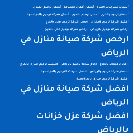
أسباب تسريبات المياه
أسعار أعمال السباكة
أسعار ترميم المنزل
أسعار ترميم بالخرج
أعمال ترميم بالخرج
أعمال شركة ترميم بالمزاحمية
أفضل شركة ترميم المنازل
احسن شركة ترميم فلل بالخرج
ارخص شركة ترميم بالرياض
ارخص شركة ترميم فلل بالخرج
ارخص شركة صيانة منازل في
الرياض
ارقام ترميمات بالخرج
ارقام شركة ترميم بالرياض
اسبتب ترميم منازل بالخرج
اسعار شركة ترميم بالرياض
افضل شركات الترميم بالمزاحمية
افضل شركة ترميم منازل بالمزاحمية
افضل شركة صيانة منازل في
الرياض
افضل شركة عزل خزانات
بالرياض