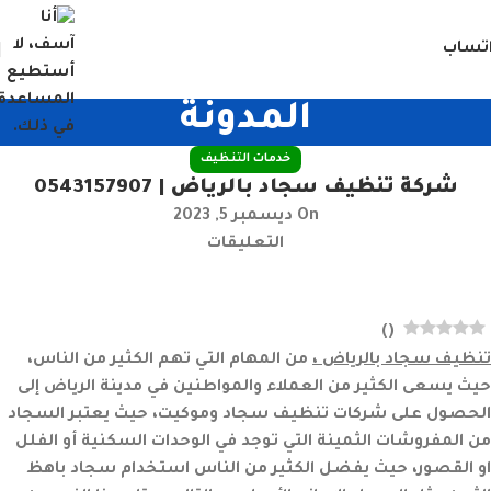
تساب
المدونة
خدمات التنظيف
شركة تنظيف سجاد بالرياض | 0543157907
On ديسمبر 5, 2023
التعليقات
)
(
تنظيف سجاد بالرياض ،
من المهام التي تهم الكثير من الناس،
حيث يسعى الكثير من العملاء والمواطنين في مدينة
الرياض
إلى
الحصول على شركات تنظيف سجاد وموكيت، حيث يعتبر السجاد
من المفروشات الثمينة التي توجد في الوحدات السكنية أو الفلل
او القصور، حيث يفضل الكثير من الناس استخدام سجاد باهظ