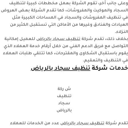
وعلى جانب أخر، تقوم الشركة بعمل مخططات كبيرة لتنظيف
السجاد والموكيت والمفروشات، كما تقدم الشركة بعض العروض
في تنظيف المفروشات والسجاد في المساحات الكبيرة مثل
العيادات والفنادق وغيرها من الأماكن التي تستقبل الكثير من
النزلاء.
بخلاف ذلك، تقدم شركة
تنظيف سجاد بالرياض
للعميل إمكانية
التواصل مع فريق الدعم الفني من خلال أرقام خدمة العملاء الذي
يقوم باستقبال الشكاوى والمقترحات، كما تتلقي طلبات العملاء
في التنظيف والتعقيم.
خدمات
شركة
تنظيف سجاد بالرياض
ش ركة
تنظيف
سجاد
بالرياض
تقدم شركة
تنظيف سجاد بالرياض
عدد من الخدمات للعملاء