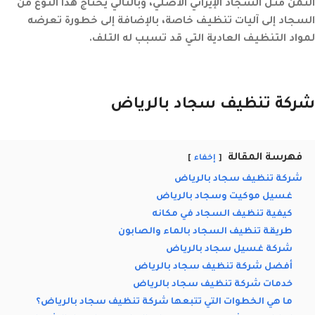
الثمن مثل السجاد الإيراني الأصلي، وبالتالي يحتاج هذا النوع من
السجاد إلى آليات تنظيف خاصة، بالإضافة إلى خطورة تعرضه
لمواد التنظيف العادية التي قد تسبب له التلف.
شركة تنظيف سجاد بالرياض
فهرسة المقالة
إخفاء
شركة تنظيف سجاد بالرياض
غسيل موكيت وسجاد بالرياض
كيفية تنظيف السجاد في مكانه
طريقة تنظيف السجاد بالماء والصابون
شركة غسيل سجاد بالرياض
أفضل شركة تنظيف سجاد بالرياض
خدمات شركة تنظيف سجاد بالرياض
ما هي الخطوات التي تتبعها شركة تنظيف سجاد بالرياض؟