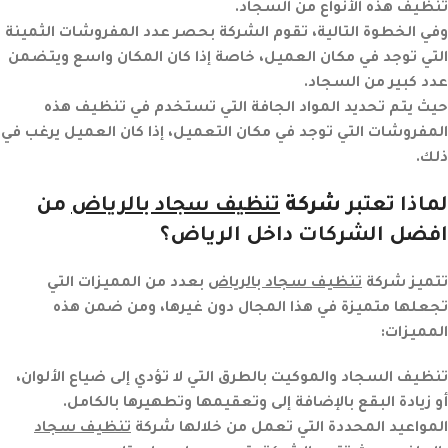
تنظيف هذه الأنواع من السجاد.
وفي الخطوة التالية، تقوم الشركة بحصر عدد المفروشات الثمينة
التي توجد في مكان العميل، خاصة إذا كان المكان واسع ويتضمن
عدد كبير من السجاد.
حيث يتم تحديد المواد الجافة التي تستخدم في تنظيف هذه
المفروشات التي توجد في مكان التعميل، إذا كان العميل يرغب في
ذلك.
لماذا تعتبر
شركة
تنظيف سجاد بالرياض
من
افضل الشركات داخل
الرياض
؟
تتميز شركة
تنظيف سجاد بالرياض
بعدد من المميزات التي
تجعلها متميزة في هذا المجال دون غيرها، ومن ضمن هذه
المميزات:
تنظيف السجاد والموكيت بالطرق التي لا تؤدي إلى ضياع الألوان،
أو زيادة البقع بالإضافة إلى وتعقيمها وتطهيرها بالكامل.
المواعيد المحددة التي تعمل من خلالها شركة
تنظيف سجاد