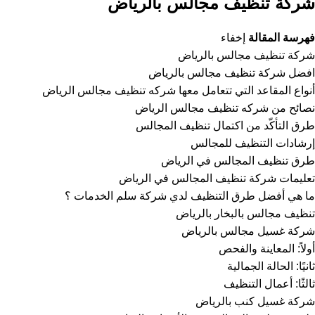
شركة تنظيف مجالس بالرياض
فهرسة المقالة
إخفاء
شركة تنظيف مجالس بالرياض
افضل شركة تنظيف مجالس بالرياض
أنواع المقاعد التي تتعامل معها شركه تنظيف مجالس الرياض
نصائح من شركه تنظيف مجالس الرياض
طرق التأكّد من اكتمال تنظيف المجالس
إرشادات التنظيف للمجالس
طرق تنظيف المجالس في الرياض
تعليمات شركة تنظيف المجالس في الرياض
ما هي أفضل طرق التنظيف لدي شركة سلم الخدمات ؟
تنظيف مجالس بالبخار بالرياض
شركة غسيل مجالس بالرياض
أولاً: المعاينة والفحص
ثانيًا: الحالة الجمالية
ثالثًا: أعمال التنظيف
شركة غسيل كنب بالرياض