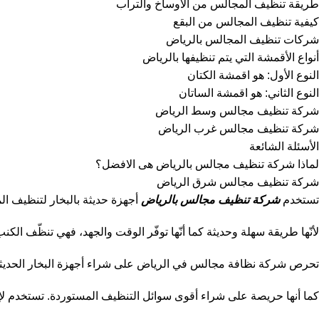
طريقة تنظيف المجالس من الأوساخ والتراب
كيفية تنظيف المجالس من البقع
شركات تنظيف المجالس بالرياض
أنواع الأقمشة التي يتم تنظيفها بالرياض
النوع الأول: هو اقمشة الكتان
النوع الثاني: هو اقمشة الساتان
شركة تنظيف مجالس وسط الرياض
شركة تنظيف مجالس غرب الرياض
الأسئلة الشائعة
لماذا شركة تنظيف مجالس بالرياض هى الافضل؟
شركة تنظيف مجالس شرق الرياض
تستخدم
شركة تنظيف مجالس بالرياض
أجهزة حديثة بالبخار لتنظيف الم
لأنّها طريقة سهلة وحديثة كما أنّها توفّر الوقت والجهد، فهي تنظّف الك
تحرص شركة نظافة مجالس في الرياض على شراء أجهزة البخار الحديثة م
كما أنها حريصة على شراء أقوى سوائل التنظيف المستوردة. تستخدم لإز