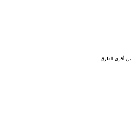
 من أقوى الطرق