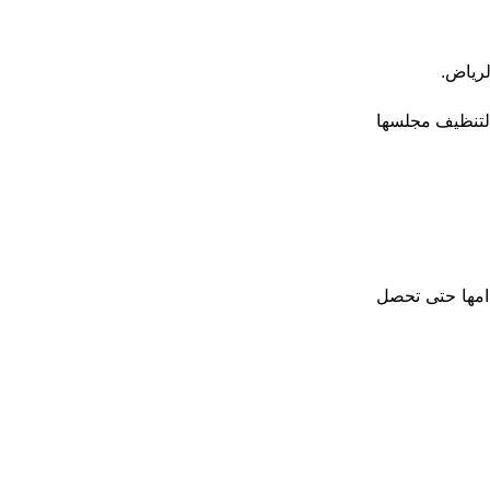
لرياض.
 لتنظيف مجلسها
دامها حتى تحصل