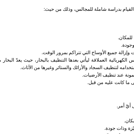
 القيام بدراسة شاملة للمجالس، وذلك من حيث:
للمكان.
وجودة.
وإزالة جميع الأوساخ التي تتراكم بمرور الوقت.
لكهربائية العملاقة ليأتي بعدها التنظيف بالبخار، حيث يعدّ البخار
دامه لتنظيف السجاد والأرائك والستائر وغيرها من الأثاث.
مونة عند تنظيف الأرضيات.
 ما كانت عليه من قبل.
أيّ أمر.
كان.
زة وذات جودة.