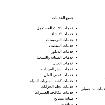
جميع الخدمات
خدمات الاثاث المستعمل
خدمات الانشاء
خدمات الترميمات
خدمات التنظيف
خدمات الديكور
خدمات الصيانه والتشغيل
خدمات العزل
خدمات رش المبيدات
خدمات فحص الفلل
خدمات كشف تسربات المياه
خدمات لحام الخزانات
خدمات لك عميلي
خدمات مكافحة الحشرات
صيانة مسابح
صيانة منازل