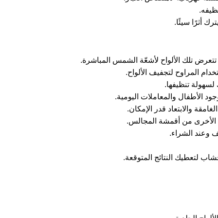
ظيفه.
 أثرًا سيئًا.
ّا تتعرض تلك الألواح لأشعّة الشمس المباشرة.
دام المراوح لتجفيف الألواح.
 لسهولة تنظيفها.
جود الأطفال والمعاملات اليومية.
امقة والابتعاد قدر الإمكان.
ت الأخرى من أقمشة المجالس.
ف وعند الشراء.
شاب لتعطيك النتائج المتوقعة.