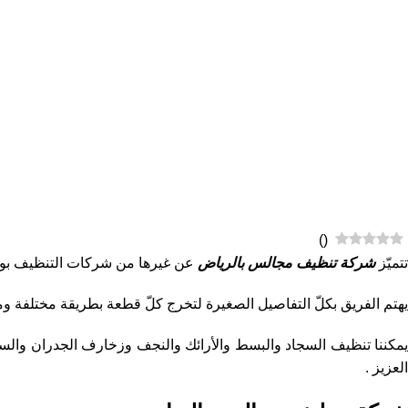
)
(
تتميّز
شركة تنظيف مجالس بالرياض
عن غيرها من شركات التنظيف بوجود
يهتم الفريق بكلّ التفاصيل الصغيرة لتخرج كلّ قطعة بطريقة مختلفة و
مكننا تنظيف السجاد والبسط والأرائك والنجف وزخارف الجدران والس
العزيز .