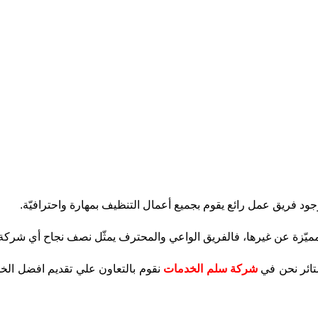
 فريق عمل رائع يقوم بجميع أعمال التنظيف بمهارة واحترافيّة.
مميّزة عن غيرها، فالفريق الواعي والمحترف يمثّل نصف نجاح أي شركة.
تائر نحن في
شركة سلم الخدمات
نقوم بالتعاون علي تقديم افضل ال