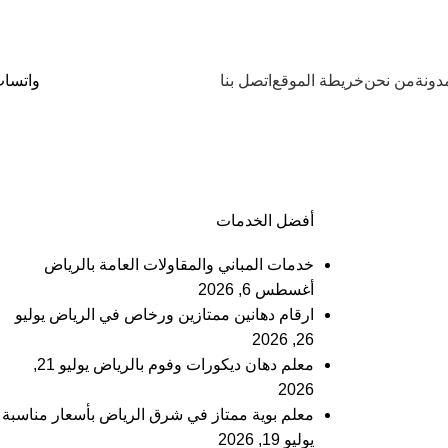
دونة
من نحن
خريطة الموقع
اتصل بنا
واتسا
أفضل الخدمات
خدمات المباني والمقاولات العامة بالرياض
أغسطس 6, 2026
ارقام دهانين ممتازين ورخاص في الرياض
يوليو
26, 2026
معلم دهان ديكورات وفوم بالرياض
يوليو 21,
2026
معلم بوية ممتاز في شرق الرياض بأسعار مناسبة
يوليو 19, 2026