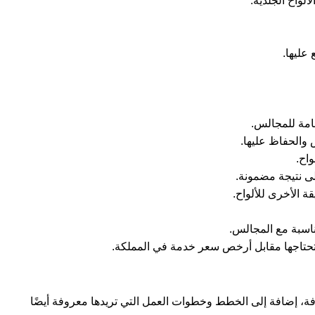
واح الجلدية.
عليها.
امة للمجالس.
والحفاظ عليها.
واح.
ى نتيجة مضمونة.
ة الأخرى للألواح.
ناسبة مع المجالس.
 تحتاجها مقابل أرخص سعر خدمة في المملكة.
ة، إضافة إلى الخطط وخطوات العمل التي تريدها معروفة أيضًا