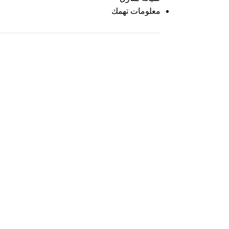
معلومات تهمك