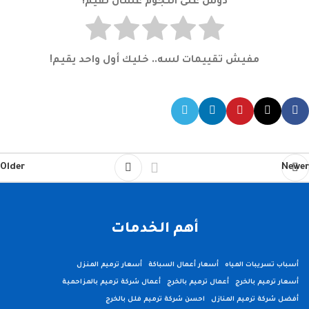
دوس على النجوم عشان تقيم!
مفيش تقييمات لسه.. خليك أول واحد يقيم!
Older
Newer
أهم الخدمات
أسباب تسريبات المياه
أسعار أعمال السباكة
أسعار ترميم المنزل
أسعار ترميم بالخرج
أعمال ترميم بالخرج
أعمال شركة ترميم بالمزاحمية
أفضل شركة ترميم المنازل
احسن شركة ترميم فلل بالخرج