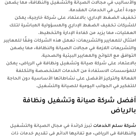
والأساليب في مجالات الصيانة والتشغيل والنظافة، مما يضمن
جودة أعلى في الخدمات المقدمة.
تخفيف الضغط الإداري
:
بالاعتماد على شركة خارجية، يمكن
للشركات تخفيف الضغط الإداري والمسؤولية المباشرة لتلك
العمليات، مما يزيد من كفاءة الإدارة والتخطيط.
امتثال للمعايير والتشريعات
:
تعمل هذه الشركات وفقًا للمعايير
والتشريعات اللازمة في مجالات الصيانة والنظافة، مما يضمن
التوافق مع اللوائح والمعايير البيئية والصحية.
بالاعتماد على شركة صيانة وتشغيل ونظافة في الرياض، يمكن
للمؤسسات الاستفادة من الخدمات المتخصصة والتكلفة
الفعالة والتركيز الأفضل على نشاطاتها الأساسية دون الحاجة
للتفكير في الجوانب اليومية للصيانة والتشغيل.
أفضل شركة صيانة وتشغيل ونظافة
بالرياض
شركة سلم الخدمات
تبرز كرائدة في مجال الصيانة والتشغيل
والنظافة في الرياض، مع تفانيها الدائم في تقديم خدمات ذات