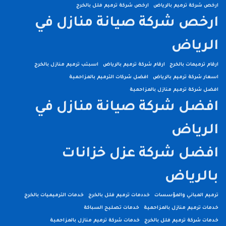
ارخص شركة ترميم بالرياض
ارخص شركة ترميم فلل بالخرج
ارخص شركة صيانة منازل في
الرياض
ارقام ترميمات بالخرج
ارقام شركة ترميم بالرياض
اسبتب ترميم منازل بالخرج
اسعار شركة ترميم بالرياض
افضل شركات الترميم بالمزاحمية
افضل شركة ترميم منازل بالمزاحمية
افضل شركة صيانة منازل في
الرياض
افضل شركة عزل خزانات
بالرياض
ترميم المباني والمؤسسات
خددمات ترميم فلل بالخرج
خدمات الترميميات بالخرج
خدمات ترميم منازل بالمزاحمية
خدمات تصليح السباكة
خدمات شركة ترميم فلل بالخرج
خدمات شركة ترميم منازل بالمزاحمية