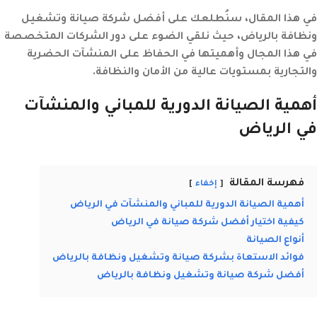
في هذا المقال، سنُطلعك على أفضل شركة صيانة وتشغيل
ونظافة بالرياض، حيث نلقي الضوء على دور الشركات المتخصصة
في هذا المجال وأهميتها في الحفاظ على المنشآت الحضرية
والتجارية بمستويات عالية من الأمان والنظافة.
أهمية الصيانة الدورية للمباني والمنشآت
في الرياض
فهرسة المقالة
إخفاء
أهمية الصيانة الدورية للمباني والمنشآت في الرياض
كيفية اختيار أفضل شركة صيانة في الرياض
أنواع الصيانة
فوائد الاستعاة بشركة صيانة وتشغيل ونظافة بالرياض
أفضل شركة صيانة وتشغيل ونظافة بالرياض