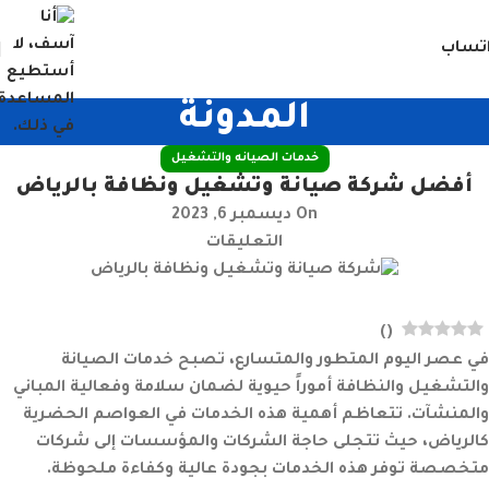
تساب
المدونة
خدمات الصيانه والتشغيل
أفضل شركة صيانة وتشغيل ونظافة بالرياض
On ديسمبر 6, 2023
التعليقات
)
(
في عصر اليوم المتطور والمتسارع، تصبح خدمات الصيانة
والتشغيل والنظافة أموراً حيوية لضمان سلامة وفعالية المباني
والمنشآت. تتعاظم أهمية هذه الخدمات في العواصم الحضرية
كالرياض، حيث تتجلى حاجة الشركات والمؤسسات إلى شركات
متخصصة توفر هذه الخدمات بجودة عالية وكفاءة ملحوظة.