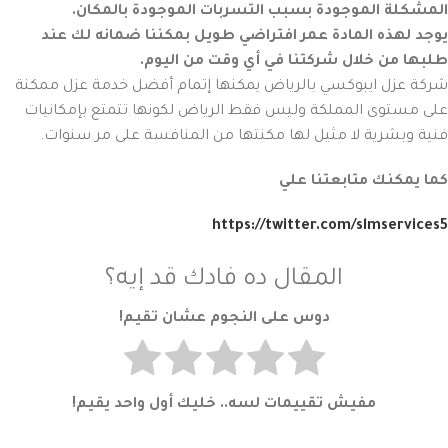
المشكلة الموجودة بسبب التسربات الموجودة بالمكان.
يوجد لهذه المادة عمر افتراضي طويل بمكننا ضمانه لك عند
طلبها من خلال شركتنا في أي وقت من اليوم.
شركة عزل ايبوكسي بالرياض يمكنها إتمام أفضل خدمة عزل ممكنة
على مستوى المملكة وليس فقط الرياض لكونها تتمتع بإمكانيات
فنية وبشرية لا مثيل لها مكنتها من المنافسة على مر سنوات.
كما يمكنك متابعتنا علي
https://twitter.com/slmservices5
المقال ده فادك قد إيه؟
دوس على النجوم عشان تقيم!
مفيش تقييمات لسه.. خليك أول واحد يقيم!