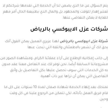
يتم السؤال عن ما الذي يضمن لنا أن الخدمة التي تقدمها شركتكم لا
تعتبر إهدار للوقت والمجهود بل والمال الذي بطبيعة الحال أمر مهم
للغاية لا يمكن التغاضي عنها.
شركات عزل الايبوكسي بالرياض
شركة عزل ايبوكسي بالرياض
لهذا عزيزي العميل يمكن القول أنك
يحق لك أن تشعر بالاطمئنان والثقة التي تبحث عنها.
إلى جانب إمكانية الإطلاع على آراء عملائنا الكرام، ومشاهدة الصور من
مشروعاتنا السابقة أيضًا، نحن نوفر لك عند التعامل معنا عقد مدون
به كل الخدمات التي سوف تحصل عليها بكل التفاصيل بل وأدق
التفاصيل التي يمكن أن تراها غير ذات أهمية.
نمنحك بعد إنهاء الخدمة شهادة ضمان لمدة 10 سنوات على كل ما
قام فريق العمل بأدائه، لكي تتمكن من الرجوع علينا في كل وقت
وحين.