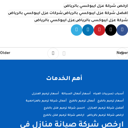
ارخص شركة عزل ايبوكسي بالرياض
افضل شركة عزل ايبوكسي بالرياض
شركات عزل ايبوكسي بالرياض
شركة عزل ايبوكسى بالرياض
عزل ايبوكسي بالرياض
Older
Newer
أهم الخدمات
أسباب تسريبات المياه
أسعار أعمال السباكة
أسعار ترميم المنزل
أسعار ترميم بالخرج
أعمال ترميم بالخرج
أعمال شركة ترميم بالمزاحمية
أفضل شركة ترميم المنازل
احسن شركة ترميم فلل بالخرج
ارخص شركة ترميم بالرياض
ارخص شركة ترميم فلل بالخرج
ارخص شركة صيانة منازل في