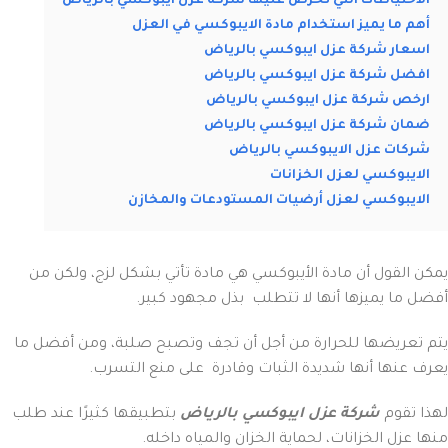
الاحتياطات التي تحرص عليها شركة عزل ايبوكسي بالرياض
أهم ما يميز استخدام مادة الايبوكسي في العزل
اسعار شركة عزل ايبوكسي بالرياض
افضل شركة عزل ايبوكسي بالرياض
ارخص شركة عزل ايبوكسي بالرياض
ضمان شركة عزل ايبوكسي بالرياض
شركات عزل الايبوكسي بالرياض
الايبوكسي لعزل الخزانات
الايبوكسي لعزل أرضيات المستودعات والمخازن
يمكن القول أن مادة الأيبوكسي هي مادة تأتي بشكل لزج، ولكن من
أفضل ما يميزها أنها لا تتطلب بذل مجهود كبير.
يتم تعريضها للحرارة من أجل أن تجف وتصبح صلبة، ومن أفضل ما
يعرف عنها أنها شديدة الثبات وقادرة على منع التسرب.
لهذا تقوم
شركة عزل ايبوكسي بالرياض
بتطبيقها كثيرًا عند طلب
منها عزل الخزانات، لحماية الخزان والمياه داخله.