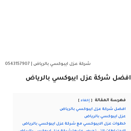
شركة عزل ايبوكسي بالرياض | 0543157907
افضل شركة عزل ايبوكسي بالرياض
فهرسة المقالة
إخفاء
افضل شركة عزل ايبوكسي بالرياض
عزل ايبوكسي بالرياض
خطوات عزل الايبوكسي مع شركة عزل ايبوكسي بالرياض