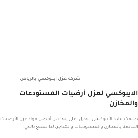
شركة عزل ايبوكسي بالرياض
الايبوكسي لعزل أرضيات المستودعات
والمخازن
صنفت مادة الأيبوكسي للعزل، على إنها من أفضل مواد عزل الأرضيات
الخاصة بالمخازن والمستودعات والهناجر، لذا تتمتع بالآتي: