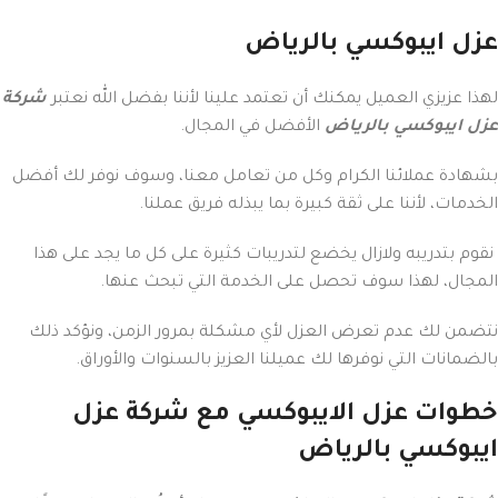
عزل ايبوكسي بالرياض
لهذا عزيزي العميل يمكنك أن تعتمد علينا لأننا بفضل الله نعتبر
شركة
عزل ايبوكسي بالرياض
الأفضل في المجال.
بشهادة عملائنا الكرام وكل من تعامل معنا، وسوف نوفر لك أفضل
الخدمات، لأننا على ثقة كبيرة بما يبذله فريق عملنا.
نقوم بتدريبه ولازال يخضع لتدريبات كثيرة على كل ما يجد على هذا
المجال، لهذا سوف تحصل على الخدمة التي تبحث عنها.
نتضمن لك عدم تعرض العزل لأي مشكلة بمرور الزمن، ونؤكد ذلك
بالضمانات التي نوفرها لك عميلنا العزيز بالسنوات والأوراق.
خطوات عزل الايبوكسي مع شركة عزل
ايبوكسي بالرياض