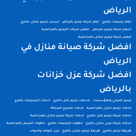
الرياض
ارقام ترميمات بالخرج
ارقام شركة ترميم بالرياض
اسبتب ترميم منازل بالخرج
اسعار شركة ترميم بالرياض
افضل شركات الترميم بالمزاحمية
افضل شركة ترميم منازل بالمزاحمية
افضل شركة صيانة منازل في
الرياض
افضل شركة عزل خزانات
بالرياض
ترميم المباني والمؤسسات
خددمات ترميم فلل بالخرج
خدمات الترميميات بالخرج
خدمات ترميم منازل بالمزاحمية
خدمات تصليح السباكة
خدمات شركة ترميم فلل بالخرج
خدمات شركة ترميم منازل بالمزاحمية
خدمات شركة ترمي منازل بالخرج
خطوات الترميمات بالخرج
خطوات الترميم بالمزاحمية
طريقة ترميم بالخرج
طريقة ترميم منازل بالخرج
عزل النوافذ والابواب