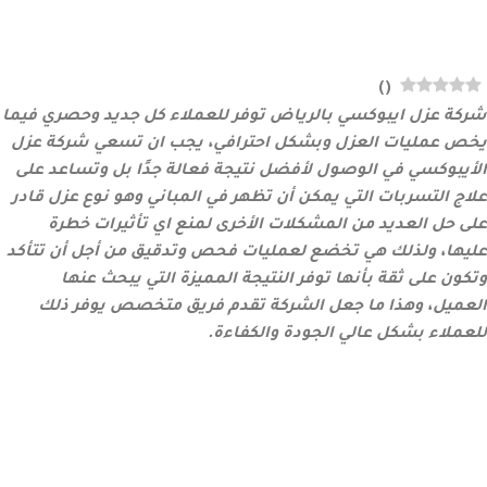
)
(
شركة عزل ايبوكسي بالرياض توفر للعملاء كل جديد وحصري فيما
يخص عمليات العزل وبشكل احترافي، يجب ان تسعي شركة عزل
الأيبوكسي في الوصول لأفضل نتيجة فعالة جدًا بل وتساعد على
علاج التسربات التي يمكن أن تظهر في المباني وهو نوع عزل قادر
على حل العديد من المشكلات الأخرى لمنع اي تأثيرات خطرة
عليها، ولذلك هي تخضع لعمليات فحص وتدقيق من أجل أن تتأكد
وتكون على ثقة بأنها توفر النتيجة المميزة التي يبحث عنها
العميل، وهذا ما جعل الشركة تقدم فريق متخصص يوفر ذلك
للعملاء بشكل عالي الجودة والكفاءة.