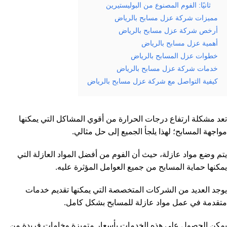
ثانيًا: الفوم المصنوع من البوليستيرين
مميزات شركة عزل مسابح بالرياض
أرخص شركة عزل مسابح بالرياض
أهمية عزل مسابح بالرياض
خطوات عزل المسابح بالرياض
خدمات شركة عزل مسابح بالرياض
كيفية التواصل مع شركة عزل مسابح بالرياض
تعد مشكلة ارتفاع درجات الحرارة من أقوي المشاكل التي يمكنها
مواجهة المسابح؛ لهذا يلجأ الجميع إلى حل مثالي.
يتم وضع مواد عازلة، حيث أن الفوم من أفضل المواد العازلة التي
يمكنها حماية المسابح من جميع العوامل المؤثرة عليه.
يوجد العديد من الشركات المتخصصة التي يمكنها تقديم خدمات
متقدمة في عمل مواد عازلة للمسابح بشكل كامل.
يمكن الحصول على هذه الخدمات بأسعار متميزة وخامات فريدة من