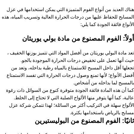
هناك العديد من أنواع الفوم المتميزة التي يمكن استخدامها في عزل
المسابح للحفاظ عليها من درجات الحرارة العالية وتسريب المياه، هذه
الأنواع فائقة الجودة كما يلي:
أولاً: الفوم المصنوع من مادة بولي يوريثان
تعد مادة البولي يوريثان من أفضل المواد التي تتميز بوزنها الخفيف ،
حيث أنها تعمل على تخفيض درجات الحرارة الموجودة بالجو.
تجعلها أقل داخل المسبح للاستمتاع بالمياه رطبة بداخله، وتعد من
أفضل الأنواع؛ لأنها تمنع وصول درجات الحرارة التي تفسد الاستمتاع
بالمسبح لما بداخله من أشخاص.
كما أن هذه المادة فائقة الجودة متوفرة كنوع من السوائل ذات رغوة
عالية، كما أنها يتوفر منها الألواح الصلبة التي لا تحتاج إلى الخلط.
الألواح سهلة في التركيب أكثر من السائلة؛ لهذا تتمكن شركة عزل
مسابح بالرياض باستخدامها بكثرة.
ثانيًا: الفوم المصنوع من البوليستيرين