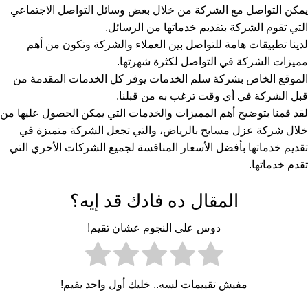
يمكن التواصل مع الشركة من خلال بعض وسائل التواصل الاجتماعي
التي تقوم الشركة بتقديم خدماتها من الرسائل.
لدينا تطبيقات هامة للتواصل بين العملاء والشركة وتكون من أهم
مميزات الشركة في التواصل لكثرة شهرتها.
الموقع الخاص بشركة سلم الخدمات يوفر كل الخدمات المقدمة من
قبل الشركة في أي وقت ترغب به من قبلنا.
لقد قمنا بتوضيح أهم المميزات والخدمات التي يمكن الحصول عليها من
خلال شركة عزل مسابح بالرياض، والتي تجعل الشركة متميزة في
تقديم خدماتها بأفضل الأسعار المنافسة لجميع الشركات الأخري التي
تقدم خدماتها.
المقال ده فادك قد إيه؟
دوس على النجوم عشان تقيم!
مفيش تقييمات لسه.. خليك أول واحد يقيم!