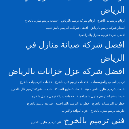
الرياض
ارقام ترميمات بالخرج
ارقام شركة ترميم بالرياض
اسبتب ترميم منازل بالخرج
اسعار شركة ترميم بالرياض
افضل شركات الترميم بالمزاحمية
افضل شركة ترميم منازل بالمزاحمية
افضل شركة صيانة منازل في
الرياض
افضل شركة عزل خزانات بالرياض
ترميم المباني والمؤسسات
خددمات ترميم فلل بالخرج
خدمات الترميميات بالخرج
خدمات ترميم منازل بالمزاحمية
خدمات تصليح السباكة
خدمات شركة ترميم فلل بالخرج
خدمات شركة ترميم منازل بالمزاحمية
خدمات شركة ترمي منازل بالخرج
خطوات الترميمات بالخرج
خطوات الترميم بالمزاحمية
طريقة ترميم بالخرج
طريقة ترميم منازل بالخرج
عزل النوافذ والابواب
فني ترميم بالخرج
فني ترميم منازل بالخرج