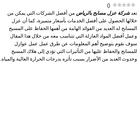
)
(
تعد
شركة عزل مسابح بالرياض
من أفضل الشركات التي يمكن من
خلالها الحصول على أفضل الخدمات بأسعار متميزة، كما أن عزل
المسابح له العديد من الفوائد الهامة من أهمها الحفاظ على المسبح
وعمل أفضل المواد العازلة التي تتناسب معه من خلال هذا المقال
سوف نقوم بتوضيح أهم المعلومات عن طرق عمل عمل عوازل
للمسابح والحفاظ عليها من التأثيرات التي تؤدي إلى هلاك المسبح
وحدوث العديد من الأضرار بسبب تأثره بدرجات الحرارة العالية والمياه.