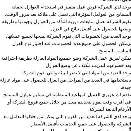
يوجد لدي الشركة فريق عمل متميز في استخدام العوازل لحماية
المسابح من العوامل المؤثرة التي تعمل على هلاكه بعد مرور الوقت.
تقوم الشركة بعمل متابعات دورية للتأكد من العوازل وجودتها وطريقة
وضعها للحصول على أفضل نتائج في العزل.
يوجد العديد من الخصومات التي تقوم الشركة بمنحها لجميع عملائها،
ويمكن الحصول على جميع هذه الخصومات عند اختيار نوع العزل
المناسب للمسبح.
يمكن لفريق عمل الشركة وضع جمميع المواد العازلة بطريقة احترافية
بعد خضوعهم لتدريب مكثف عن وضع العوازل.
يوجد العديد من المواد التي لا تضر البيئة والتي تقوم الشركة
باستخدامها في العديد من المراحل من العزل للحصول على مواد عازلة
جيدة.
نقدم لك عزيزي العميل المواعيد المنتظمة في تسليم عوازل المسابح
في أقرب وقت نقوم بتحديده معك من خلال جميع فروع الشركة أو
الأرقام التابعة للشركة.
يوجد لدي الشركة العديد من الفروع التي يمكن من خلالها التعامل مع
الشركة والحصول على جميع الخدمات بأفضل الأسعار.