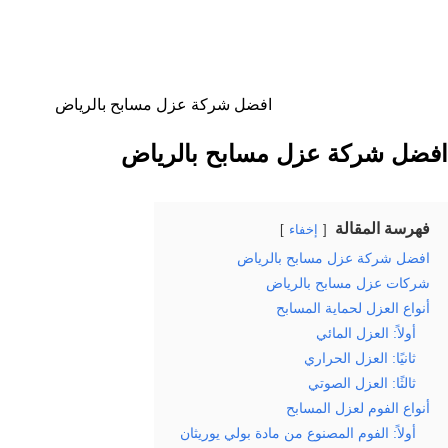
افضل شركة عزل مسابح بالرياض
افضل شركة عزل مسابح بالرياض
فهرسة المقالة
إخفاء
افضل شركة عزل مسابح بالرياض
شركات عزل مسابح بالرياض
أنواع العزل لحماية المسابح
أولاً: العزل المائي
ثانيًا: العزل الحراري
ثالثًا: العزل الصوتي
أنواع الفوم لعزل المسابح
أولاً: الفوم المصنوع من مادة بولي يوريثان