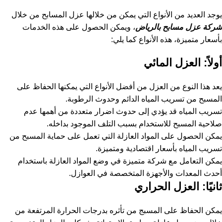
يوجد العديد من الأنواع التي يمكن من خلالها عزل المسابح من خلال
شركة عزل مسابح بالرياض
، ويمكن الحصول على هذه الخدمات
بأسعار متميزة، هذه الأنواع كما يلي:
أولاً: العزل المائي
يعد هذا النوع من العزل من أفضل الأنواع التي يمكنها الحفاظ على
المسبح من تسريب المياه الدائم وحدوث الرطوبة.
تسريب المياه قد يؤدي إلى حدوث اضرار متعددة من أهمها عدم
صلاحية المسبح للاستخدام بسبب التلف الموجود بداخله.
يمكن الحصول على المواد العازلة التي تعمل على حماية المسبح من
تسريب المياه بأسعار اقتصادية ومتميزة.
يمكن التعامل مع شركة متميزة في وضع المواد العازلة باستخدام
أحدث المعدات والأجهزة المتخصصة في العوازل.
ثانيًا: العزل الحراري
يمكن الحفاظ على المسبج من تأثره بدرجات الحرارة المرتفعة من