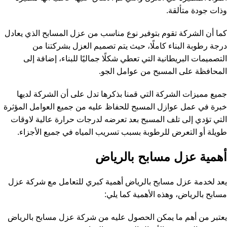
وذات جودة متألقة.
كما أن الشركة تقوم بتوفير نوع مناسب من عزل المسابح الذي يعادل
درجة رطوبة البناء كاملًا، حيث يتم تصميم العزل بشركتنا من
التصميمات البريطانية التي تعطي شكلًا جماليًا للبناء، إضافة إلى
المحافظة على المسبح من عوامل الجو.
جميع مميزات الشركة التي قمنا بذكرها تدل على أن الشركة لديها
خبرة في عمل عوازل المسبح للحفاظ عليه من جميع العوامل المؤثرة
التي تؤدي إلى تلف المسبح بعد تعرضه لدرجات حرارة عالية لاوقات
طويلة أو التعرض للرطوبة بسبب تسريب المياه في جميع الأجزاء.
أهمية عزل مسابح بالرياض
يعد لخدمة عزل مسابح بالرياض أهمية كبري للتعامل مع شركة عزل
مسابح بالرياض، وهذه الأهمية كما يلي:
يعتبر من أهم ما يمكن الحصول عليه من شركة عزل مسابح بالرياض