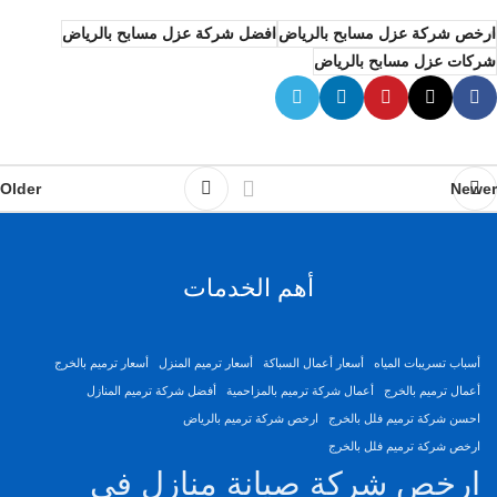
ارخص شركة عزل مسابح بالرياض
افضل شركة عزل مسابح بالرياض
شركات عزل مسابح بالرياض
Older
Newer
أهم الخدمات
أسباب تسريبات المياه
أسعار أعمال السباكة
أسعار ترميم المنزل
أسعار ترميم بالخرج
أعمال ترميم بالخرج
أعمال شركة ترميم بالمزاحمية
أفضل شركة ترميم المنازل
احسن شركة ترميم فلل بالخرج
ارخص شركة ترميم بالرياض
ارخص شركة ترميم فلل بالخرج
ارخص شركة صيانة منازل في