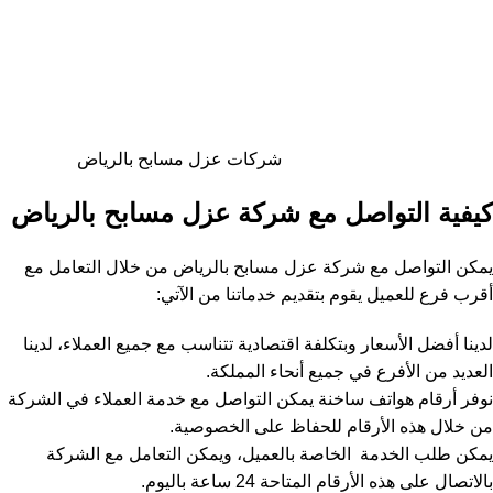
شركات عزل مسابح بالرياض
كيفية التواصل مع شركة عزل مسابح بالرياض
يمكن التواصل مع شركة عزل مسابح بالرياض من خلال التعامل مع
أقرب فرع للعميل يقوم بتقديم خدماتنا من الآتي:
لدينا أفضل الأسعار وبتكلفة اقتصادية تتناسب مع جميع العملاء، لدينا
العديد من الأفرع في جميع أنحاء المملكة.
نوفر أرقام هواتف ساخنة يمكن التواصل مع خدمة العملاء في الشركة
من خلال هذه الأرقام للحفاظ على الخصوصية.
يمكن طلب الخدمة الخاصة بالعميل، ويمكن التعامل مع الشركة
بالاتصال على هذه الأرقام المتاحة 24 ساعة باليوم.