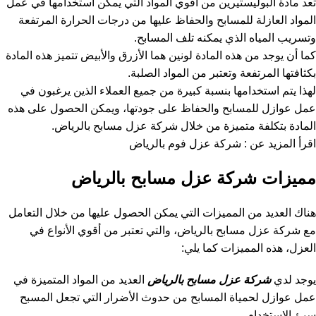
تعد مادة البوليستيرين من أقوي المواد التي يمكن استخدامها في عمل
المواد العازلة للمسابح والحفاظ عليها من درجات الحرارة المرتفعة
وتسريب المياه الذي يمكنه تلف المسابح.
كما أن يوجد من هذه المادة لونين هما الأزرق والأبيض تتميز هذه المادة
بكثافتها المرتفعة وتعتبر من المواد الصلبة.
لهذا يتم استخدامها بنسبة كبيرة من جميع العملاء الذين يرغبون في
عمل عوازل للمسابح والحفاظ على جودتها، ويمكن الحصول على هذه
المادة بتكلفة متميزة من خلال شركة عزل مسابح بالرياض.
اقرأ المزيد عن :
شركة عزل فوم بالرياض
مميزات شركة عزل مسابح بالرياض
هناك العديد من المميزات التي يمكن الحصول عليها من خلال التعامل
مع شركة عزل مسابح بالرياض، والتي تعتبر من أقوي الأنواع في
العزل، هذه المميزات كما يلي:
يوجد لدي
شركة عزل مسابح بالرياض
العديد من المواد المتميزة في
عمل عوازل لحمياة المسابح من حدوث الأضرار التي تجعل المسبح
سيئ الاستخدام.