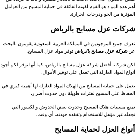
أهم هذه المواد هو الفوم لقوته الفائقة في حماية المسبح من العوامل
المؤثرة من الجو ودرجات الحرارة.
شركات عزل مسابح بالرياض
نعرف جميع الموجودين في المملكة العربية السعودية يقومون بالبحث
عن
شركة عزل مسابح بالرياض
توفر مواد عزل المسابح.
لكن شركتنا أفضل شركة عزل مسابح بالرياض، كما أنها توفر لكم أجود
أنواع المواد العازلة التي تعمل على توفير الأموال.
نعمل على حماية المسابح من الهلاك المواد العازلة لها أهمية كبري في
الحفاظ على المسبح لفترات طويلة دون حدوث أضرار.
نمنع مسببات هلاك المسبح وحدوث بعض الخدوش والكسور التي
تجعله غير مؤهل للاستخدام وتفقده جودته، أي وقت.
أنواع العزل لحماية المسابح