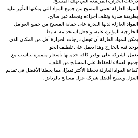
درجات الحرارة المرتفعة التي تهلك المسبح.
المواد العازلة تحمي المسبح من جميع المواد التي يمكنها التأثير عليه
بطريقة ضارة وتتلف أجزاءه وتجعله غير صالح.
المواد العازلة لديها القدرة على حماية المسبح من جميع العوامل
الخارجية المؤثرة عليه، وتجعل استخدامه بسيط.
يمكن للمواد العازلة أن تجعل درجات الحرارة أقل من المكان الذي
يوجد فيه بالخارج وهذا يعمل على تلطيف الجو.
تعمل الشركة على توفير كافة خدماتها بأسعار متميزة تتناسب مع
جميع العملاء للحفاظ على المسابح من التلف.
كفاءة المواد العازلة تجعلنا الأكثر تميزًا، مما يجعلنا الأفضل في تقديم
العزل ونصبح أفضل شركة عزل مسابح بالرياض.