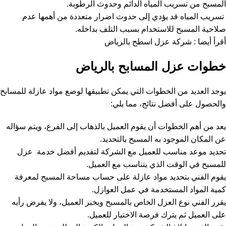
المسبح من تسريب المياه الدائم وحدوث الرطوبة.
تسريب المياه قد يؤدي إلى حدوث اضرار متعددة من أهمها عدم
صلاحية المسبح للاستخدام بسبب التلف بداخله.
أقرأ أيضا :
شركة عزل اسطح بالرياض
خطوات عزل المسابح بالرياض
يوجد العديد من الخطوات التي يمكن تطبيقها لوضع مواد عازلة للمسابح
والحصول على أفضل نتائج، مما يلي:
يعد من أهم الخطوات أن يقوم العميل بالذهاب إلى الفرع، ويتم سؤاله
عن المكان الموجود به المسبح بالتحديد.
تحديد موعد مناسب للعميل مع الشركة لتقديم أفضل خدمة عزل
للمسبح في الوقت الذي يتناسب مع العميل.
يقوم الفني بتحديد مواد عازلة على حساب مساحة المسبح لمعرفة
كمية المواد المستخدمة في عمل العوازل.
يقرر الفني نوع العزل الخاص بالمسبح ويخبر العميل، ولا يفرض رأيه
على العميل ثم يترك فرصة الاختيار للعميل.