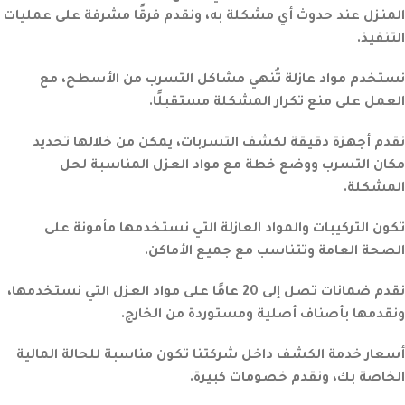
المنزل عند حدوث أي مشكلة به، ونقدم فرقًا مشرفة على عمليات
التنفيذ.
نستخدم مواد عازلة تُنهي مشاكل التسرب من الأسطح، مع
العمل على منع تكرار المشكلة مستقبلًا.
نقدم أجهزة دقيقة لكشف التسربات، يمكن من خلالها تحديد
مكان التسرب ووضع خطة مع مواد العزل المناسبة لحل
المشكلة.
تكون التركيبات والمواد العازلة التي نستخدمها مأمونة على
الصحة العامة وتتناسب مع جميع الأماكن.
نقدم ضمانات تصل إلى 20 عامًا على مواد العزل التي نستخدمها،
ونقدمها بأصناف أصلية ومستوردة من الخارج.
أسعار خدمة الكشف داخل شركتنا تكون مناسبة للحالة المالية
الخاصة بك، ونقدم خصومات كبيرة.