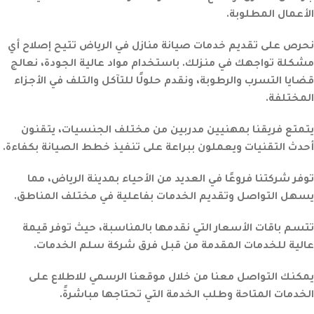
الأعمال المطلوبة.
نحرص على تقديم خدمات صيانة منازل في الرياض تتيح إصلاح أي
مشكلة تواجهك في منزلك. باستخدام مواد عالية الجودة، نعالج
قضايا التسرب والرطوبة، ونقدم حلولًا للتآكل والتلف في الأجزاء
المختلفة.
يتمتع فريقنا بمهنيين مدربين من مختلف الجنسيات، يتقنون
أحدث التقنيات ويعملون ببراعة على تنفيذ خطط الصيانة بكفاءة.
توفر شركتنا فروعًا في العديد من الأحياء بمدينة الرياض، مما
يسهل التواصل وتقديم الخدمات بفاعلية في مختلف المناطق.
تتسم باقات الأسعار التي نقدمها بالمناسبة، حيث توفر قيمة
عالية للخدمات المقدمة من قبل فرق شركة سلم الخدمات.
يمكنك التواصل معنا من خلال موقعنا الرسمي للاطلاع على
الخدمات المتاحة وطلب الخدمة التي تحتاجها مباشرةً.