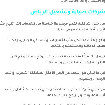
إلا الاتصال بأحد أرقامنا الآن.
شركات صيانة وتشغيل الرياض
من خلال شركتنا، نقدم مجموعة شاملة من الخدمات التي تتيح حلاً
لأي مشكلة قد تظهر في منزلك.
إذا واجهتك مشاكل مثل التسربات أو تلف في الجدران، يمكنك
طلب خدماتنا والاستمتاع بالنتائج.
نرسل لك فرقًا متخصصة تحدد بدقة موقع العطل، ثم تقرر
الطريقة المناسبة للتدخل وتنفيذها.
كل ما تبقى هو البحث عن الحل الأمثل لمشكلة التسرب أو تلف
الجدران وتنفيذه.
فرقنا في شركة سلم الخدمات خبراء في تحديد المشاكل وتحديد
أسبابها، وتطوير برامج فعالة لحلها.