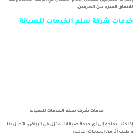
للاتفاق المبرم بين الطرفين.
خدمات شركة سلم الخدمات للصيانة
خدمات شركة سلم الخدمات للصيانة
إذا كنت بحاجة إلى أي خدمة صيانة للمنزل في الرياض، اتصل بنا
واطلب أيًا من الخدمات التالية: