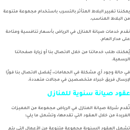
يمكننا تغيير البلاط المتأثر بالتسرب باستخدام مجموعة متنوعة
من البلاط المناسب.
نقدم خدمات صيانة المنازل في الرياض بأسعار تنافسية ومتاحة
على مدار العام.
يُمكنك طلب خدماتنا من خلال الاتصال بنا أو زيارة صفحاتنا
الرسمية.
في حالة وجود أي مشكلة في الحمامات، يُفضل الاتصال بنا فورًا
لإرسال فريق خبراء متخصصين في مجالات متعددة.
عقود صيانة سنوية للمنازل
تُقدم شركة صيانة المنازل في الرياض مجموعة من المميزات
الفريدة من خلال العقود التي تقدمها، وتشمل ما يلي:
تشمل العقود السنوية مجموعة متنوعة من الأعمال التي يتم