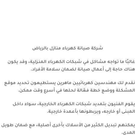
شركة صيانة كهرباء منازل بالرياض
غالبًا ما تواجه مشاكل في شبكات الكهرباء المنزلية، وقد يكون
هناك حاجة إلى أعمال صيانة لضمان سلامة الأفراد.
نقدم لك مهندسين كهربائيين ماهرين يستطيعون تحديد موقع
المشكلة ووضع خطة فعّالة لحلها في أسرع وقت ممكن.
يقوم الفنيون بتمديد شبكات الكهرباء الخارجية، سواء داخل
المبنى أو خارجه، ويربطونها بأعمدة خارجية.
يمكنهم تبديل الكثير من الأسلاك بأخرى أصلية، مع ضمان طويل
المدى.