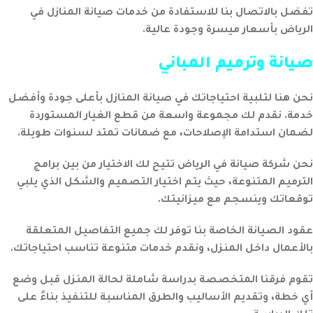
تفضل بالاتصال بنا للاستفادة من خدمات صيانة المنازل في
الرياض بأسعار ميسرة وجودة عالية.
صيانة وترميم المباني
نحن هنا لتلبية احتياجاتك في صيانة المنازل بأعلى جودة وأفضل
خدمة. نقدم لك مجموعة واسعة من قطع الغيار المستوردة
لضمان استدامة الإصلاحات، مع ضمانات تمتد لسنوات طويلة.
نحن شركة صيانة في الرياض تتيح لك الاختيار من بين برامج
الترميم المتنوعة، حيث يتم اختيار التصميم والشكل الذي يلبي
توقعاتك وينسجم مع ميزانيتك.
عقود الصيانة الخاصة بنا توفر لك جميع التفاصيل المتعلقة
بالأعمال داخل المنزل، ونقدم خدمات متنوعة تناسب احتياجاتك.
تقوم فرقنا المتخصصة بدراسة شاملة لحالة المنزل قبل وضع
أي خطة، وتقديم الأساليب والطرق المناسبة للتنفيذ بناءً على