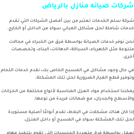
شركات صيانه منازل بالرياض
شركة سلم الخدمات تعتبر من بين أفضل الشركات التي تقدم
خدمات شاملة لحل مشاكل المباني سواء من الداخل أو الخارج.
نحن نوفر خدمات الصيانة بواسطة فرق من الخبراء في مجالات
متنوعة مثل الكهرباء، السباكة، الدهانات، البناء، وتخصصات
أخرى.
في حال وجود مشاكل في المسبح الخاص بك، نقدم خدمات اللحام
وتوفير قطع الغيار الضرورية لحل تلك المشكلة.
يمكننا استخدام مواد العزل المناسبة لأنواع مختلفة من الخزانات
والأسطح والجدران، مع ضمانات فريدة من نوعها.
إذا كان هناك مشكلات في البلاط، نقدم أنواعًا أصلية مستوردة
لحل تلك المشكلة سواء في المسبح أو داخل المنزل.
نعمل بواسطة فرق متعددة الجنسيات التي تقوم بتنفيذ مهام