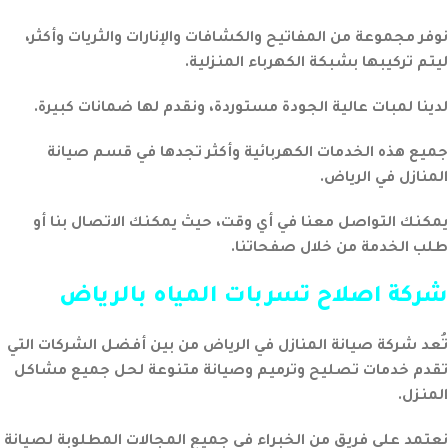
نوفر مجموعة من المفاتيح والكشافات والإنارات والثريات وأكثر،
ليتم تركيبها بشبكة الكهرباء المنزلية.
لدينا لمبات عالية الجودة مستوردة، ونقدم لها ضمانات كبيرة.
جميع هذه الخدمات الكهربائية وأكثر تجدها في قسم صيانة
المنازل في الرياض.
يمكنك التواصل معنا في أي وقت، حيث يمكنك الاتصال بنا أو
طلب الخدمة من خلال صفحاتنا.
شركة اصلاح تسربات المياه بالرياض
تُعد شركة صيانة المنازل في الرياض من بين أفضل الشركات التي
تقدم خدمات تصليح وترميم وصيانة متنوعة لحل جميع مشاكل
المنزل.
نعتمد على فريق من الخبراء في جميع المجالات المطلوبة لصيانة