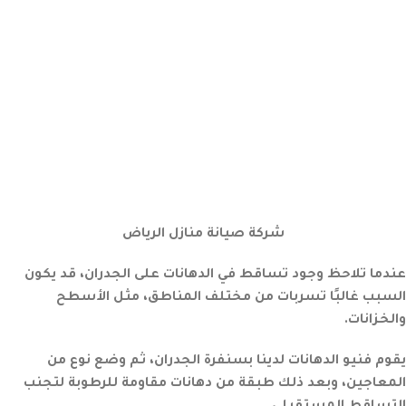
شركة صيانة منازل الرياض
عندما تلاحظ وجود تساقط في الدهانات على الجدران، قد يكون
السبب غالبًا تسربات من مختلف المناطق، مثل الأسطح
والخزانات.
يقوم فنيو الدهانات لدينا بسنفرة الجدران، ثم وضع نوع من
المعاجين، وبعد ذلك طبقة من دهانات مقاومة للرطوبة لتجنب