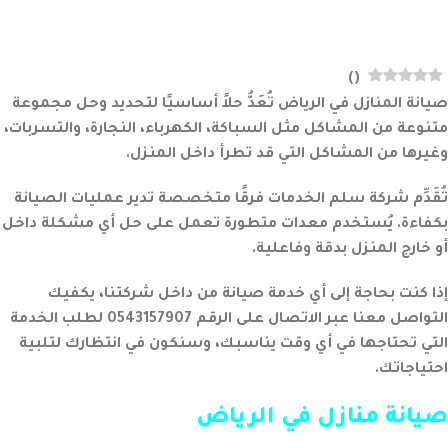
)
(
صيانة المنازل في الرياض تُعَدُّ حلاً أساسيًا لتحديد وحل مجموعة
متنوعة من المشاكل مثل السباكة، الكهرباء، النجارة، والتسربات،
وغيرها من المشاكل التي قد تطرأ داخل المنزل.
تُقَدِّم شركة سلم الخدمات فرقًا متخصصة تدير عمليات الصيانة
بكفاءة. يُستخدم معدات متطورة تعمل على حل أي مشكلة داخل
أو خارج المنزل بدقة وفاعلية.
إذا كنت بحاجة إلى أي خدمة صيانة من داخل شركتنا، يكفيك
التواصل معنا عبر الاتصال على الرقم 0543157907 لطلب الخدمة
التي تحتاجها في أي وقت يناسبك، وسنكون في انتظارك لتلبية
احتياجاتك.
صيانة منازل في الرياض