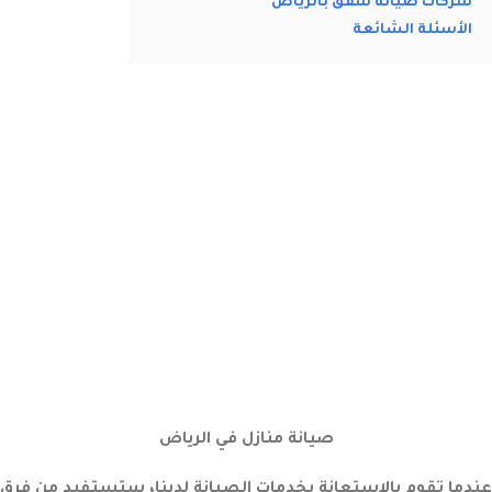
شركات صيانة شقق بالرياض
الأسئلة الشائعة
صيانة منازل في الرياض
عندما تقوم بالاستعانة بخدمات الصيانة لدينا، ستستفيد من فرق