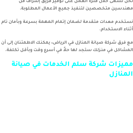
نحن نسعى خلال فترة العمل على توفير فريق إشراف من
مهندسين متخصصين لتنفيذ جميع الأعمال المطلوبة.
نستخدم معدات متقدمة لضمان إتمام المهمة بسرعة وبأمان تام
أثناء الاستخدام.
مع فرق شركة صيانة المنازل في الرياض، يمكنك الاطمئنان إلى أن
المشاكل في منزلك ستجد لها حلاً في أسرع وقت وبأقل تكلفة.
مميزات شركة سلم الخدمات في صيانة
المنازل