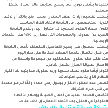
تنفيذها بشكل دوري، مما يسمح بمتابعة حالة المنزل بشكل
مستمر.
يُمكنك تقسيم زيارات العقد السنوي حسب احتياجاتك، أو تركها
لفريق المتخصصين في الشركة لاتخاذ القرار المناسب.
تكون أسعار العقود السنوية في متناول اليد، وتُقدم الشركة
العديد من العروض والخصومات التي تصل إلى 50% على الخدمات
الإجمالية.
يُمكنك الحصول على جميع التفاصيل المتعلقة بأعمال الشركة
من خلال الاتصال بخدمة العملاء المتاحة على مدار اليوم.
عند طلب عقد سنوي، ستستفيد من مجموعة واسعة من
الأعمال لصيانة المنزل بشكل شامل.
تتوفر أيضًا عقود نصف سنوية وربع سنوية، مما يتيح لك اختيار
النظام الذي يناسب احتياجاتك.
تضمن هذه العقود الالتزام بجدول زمني محدد وفقًا لبرامج محددة
من قبل خبراء الشركة.
تتضمن الخدمة العديد من أعمال الصيانة وإصلاح الأخطاء
المتوفرة في المنزل بعد انتهاء الأعمال، إن كانت هناك.