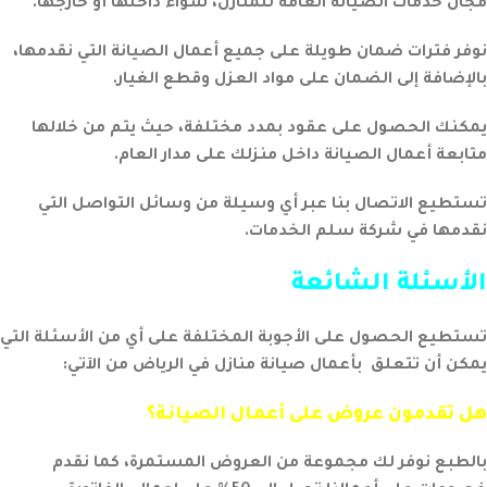
مجال خدمات الصيانة العامة للمنازل، سواء داخلها أو خارجها.
نوفر فترات ضمان طويلة على جميع أعمال الصيانة التي نقدمها،
بالإضافة إلى الضمان على مواد العزل وقطع الغيار.
يمكنك الحصول على عقود بمدد مختلفة، حيث يتم من خلالها
متابعة أعمال الصيانة داخل منزلك على مدار العام.
تستطيع الاتصال بنا عبر أي وسيلة من وسائل التواصل التي
نقدمها في شركة سلم الخدمات.
الأسئلة الشائعة
تستطيع الحصول على الأجوبة المختلفة على أي من الأسئلة التي
يمكن أن تتعلق بأعمال
صيانة منازل في الرياض
من الآتي:
هل تقدمون عروض على أعمال الصيانة؟
بالطبع نوفر لك مجموعة من العروض المستمرة، كما نقدم