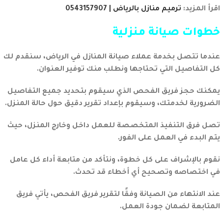
اقرأ المزيد:
ترميم منازل بالرياض | 0543157907
خطوات صيانة منزلية
عندما تتصل بخدمة عملاء صيانة المنازل في الرياض، سنقدم لك
كل التفاصيل التي تحتاجها ونطلب منك توفير العنوان.
يمكنك حجز فريق الفحص الذي سيقوم بتحديد جميع التفاصيل
الضرورية لخدمتك، وسيقوم بإعداد تقرير دقيق حول حالة المنزل.
تصل فرق التنفيذ المتخصصة للعمل داخل وخارج المنزل، حيث
يتم البدء في العمل على الفور.
نقوم بالإشراف على كل خطوة، ونتأكد من متابعة أداء كل عامل
في اختصاصه وتصحيح أي أخطاء قد تحدث.
عند الانتهاء من الصيانة وفقًا لتقرير فريق الفحص، يأتي فريق
المتابعة لضمان جودة العمل.