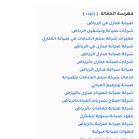
فهرسة المقالة
إخفاء
صيانة منازل في الرياض
شركات صيانة وتشغيل الرياض
مميزات شركة سلم الخدمات في صيانة المنازل
شركة صيانة منازل في الرياض
شركة صيانة منازل الرياض
شركات صيانه منازل بالرياض
صيانة سباكة منازل الرياض
خدمات شركة سلم الخدمات للصيانة
صيانة وترميم المباني
شركة صيانة كهرباء منازل بالرياض
شركة اصلاح تسربات المياه بالرياض
شركة صيانة حمامات بالرياض
عقود صيانة سنوية للمنازل
شركة صيانة منزلية بالرياض
خطوات صيانة منزلية