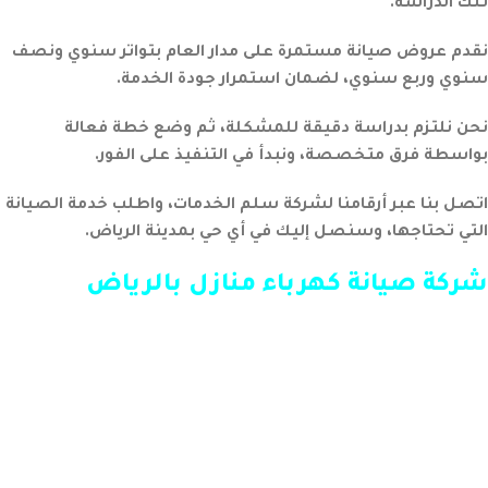
تلك الدراسة.
نقدم عروض صيانة مستمرة على مدار العام بتواتر سنوي ونصف
سنوي وربع سنوي، لضمان استمرار جودة الخدمة.
نحن نلتزم بدراسة دقيقة للمشكلة، ثم وضع خطة فعالة
بواسطة فرق متخصصة، ونبدأ في التنفيذ على الفور.
اتصل بنا عبر أرقامنا لشركة سلم الخدمات، واطلب خدمة الصيانة
التي تحتاجها، وسنصل إليك في أي حي بمدينة الرياض.
شركة صيانة كهرباء منازل بالرياض