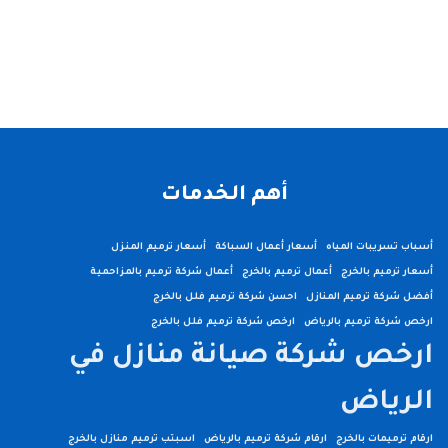
2
1
أهم الخدمات
أسباب تسريبات المياه
أسعار أعمال السباكة
أسعار ترميم المنزل
أسعار ترميم بالخرج
أعمال ترميم بالخرج
أعمال شركة ترميم بالمزاحمية
أفضل شركة ترميم المنازل
احسن شركة ترميم فلل بالخرج
ارخص شركة ترميم بالرياض
ارخص شركة ترميم فلل بالخرج
ارخص شركة صيانة منازل في
الرياض
ارقام ترميمات بالخرج
ارقام شركة ترميم بالرياض
اسبتب ترميم منازل بالخرج