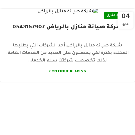
04
صيانة منازل
مايو
شركة صيانة منازل بالرياض 0543157907
شركة صيانة منازل بالرياض أحد الشركات التي يطلبها
العملاء بكثرة لكي يحصلون على العديد من الخدمات الهامة.
لذلك تخصصت شركتنا سلم الخدما...
CONTINUE READING