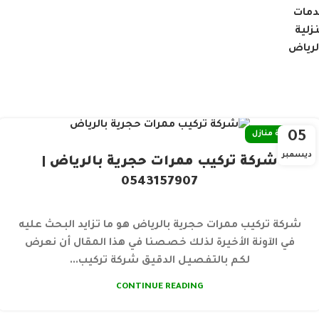
05
صيانة منازل
ديسمبر
شركة تركيب ممرات حجرية بالرياض |
0543157907
شركة تركيب ممرات حجرية بالرياض هو ما تزايد البحث عليه
في الآونة الأخيرة لذلك خصصنا في هذا المقال أن نعرض
لكم بالتفصيل الدقيق شركة تركيب...
CONTINUE READING