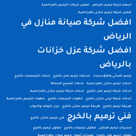
اسعار شركة ترميم بالرياض
افضل شركات الترميم بالمزاحمية
افضل شركة ترميم منازل بالمزاحمية
افضل شركة صيانة منازل في
الرياض
افضل شركة عزل خزانات
بالرياض
ترميم المباني والمؤسسات
خددمات ترميم فلل بالخرج
خدمات الترميميات بالخرج
خدمات ترميم منازل بالمزاحمية
خدمات تصليح السباكة
خدمات شركة ترميم فلل بالخرج
خدمات شركة ترميم منازل بالمزاحمية
خدمات شركة ترمي منازل بالخرج
خطوات الترميمات بالخرج
خطوات الترميم بالمزاحمية
طريقة ترميم بالخرج
طريقة ترميم منازل بالخرج
عزل النوافذ والابواب
فني ترميم بالخرج
فني ترميم منازل بالخرج
مسببات ترميم المنازل
مقاول ترميمات بالخرج
مقاول ترميم بالخرج
مقاول ترميم فلل بالخرج
مميزات أعمال ترميم منازل بالمزاحمية