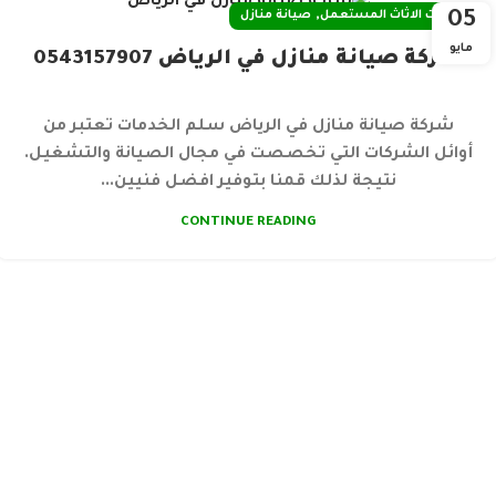
,
05
خدمات الاثاث المستعمل
صيانة منازل
مايو
شركة صيانة منازل في الرياض 0543157907
شركة صيانة منازل في الرياض سلم الخدمات تعتبر من
أوائل الشركات التي تخصصت في مجال الصيانة والتشغيل.
نتيجة لذلك قمنا بتوفير افضل فنيين...
CONTINUE READING