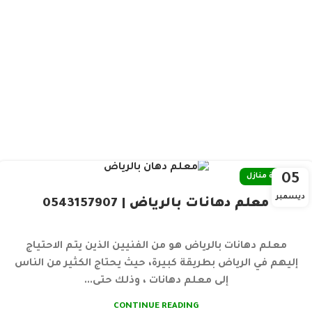
05
صيانة منازل
ديسمبر
معلم دهانات بالرياض | 0543157907
معلم دهانات بالرياض هو من الفنيين الذين يتم الاحتياج
إليهم في الرياض بطريقة كبيرة، حيث يحتاج الكثير من الناس
إلى معلم دهانات ، وذلك حتى...
CONTINUE READING