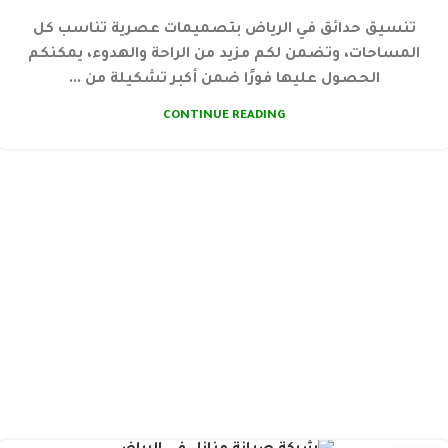
تنسيق حدائق في الرياض بتصميمات عصرية تناسب كل
المساحات، وتضمن لكم مزيد من الراحة والهدوء، يمكنكم
الحصول عليها فورًا ضمن أكبر تشكيلة من ...
CONTINUE READING