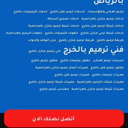
بالرياض
ترميم المباني والمؤسسات
خددمات ترميم فلل بالخرج
خدمات الترميميات بالخرج
خدمات ترميم منازل بالمزاحمية
خدمات تصليح السباكة
خدمات شركة ترميم فلل بالخرج
خدمات شركة ترميم منازل بالمزاحمية
خدمات شركة ترمي منازل بالخرج
خطوات الترميمات بالخرج
خطوات الترميم بالمزاحمية
طريقة ترميم بالخرج
طريقة ترميم منازل بالخرج
عزل النوافذ والابواب
فني ترميم بالخرج
فني ترميم منازل بالخرج
مسببات ترميم المنازل
مقاول ترميمات بالخرج
مقاول ترميم بالخرج
مقاول ترميم فلل بالخرج
مميزات أعمال ترميم منازل بالمزاحمية
مميزات ترميمات بالخرج
مميزات ترميم فلل بالخرج
مميزات شركات الترميم بالمزاحمية
مميزات شركة ترميم منازل بالخرج
مميزات شركة ترميم منازل بالمزاحمية
مهندس ترميم بالخرج
أتصل نصلك الان
جميع الحقوق محفوظة لــ سلم الخدمات | برمجة وتطوير
فيوتشر ويب