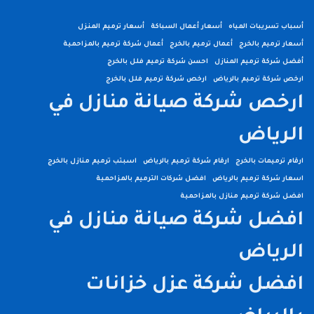
أسباب تسريبات المياه
أسعار أعمال السباكة
أسعار ترميم المنزل
أسعار ترميم بالخرج
أعمال ترميم بالخرج
أعمال شركة ترميم بالمزاحمية
أفضل شركة ترميم المنازل
احسن شركة ترميم فلل بالخرج
ارخص شركة ترميم بالرياض
ارخص شركة ترميم فلل بالخرج
ارخص شركة صيانة منازل في
الرياض
ارقام ترميمات بالخرج
ارقام شركة ترميم بالرياض
اسبتب ترميم منازل بالخرج
اسعار شركة ترميم بالرياض
افضل شركات الترميم بالمزاحمية
افضل شركة ترميم منازل بالمزاحمية
افضل شركة صيانة منازل في
الرياض
افضل شركة عزل خزانات