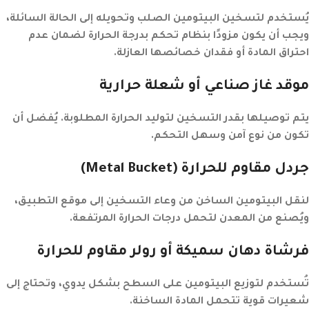
يُستخدم لتسخين البيتومين الصلب وتحويله إلى الحالة السائلة،
ويجب أن يكون مزودًا بنظام تحكم بدرجة الحرارة لضمان عدم
احتراق المادة أو فقدان خصائصها العازلة.
موقد غاز صناعي أو شعلة حرارية
يتم توصيلها بقدر التسخين لتوليد الحرارة المطلوبة. يُفضل أن
تكون من نوع آمن وسهل التحكم.
جردل مقاوم للحرارة
(Metal Bucket)
لنقل البيتومين الساخن من وعاء التسخين إلى موقع التطبيق،
ويُصنع من المعدن لتحمل درجات الحرارة المرتفعة.
فرشاة دهان سميكة أو رولر مقاوم للحرارة
تُستخدم لتوزيع البيتومين على السطح بشكل يدوي، وتحتاج إلى
شعيرات قوية تتحمل المادة الساخنة.