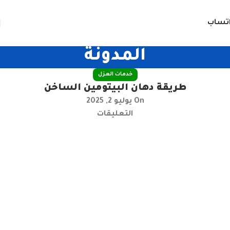
تساب
المدونة
خدمات العزل
طريقة دهان البيتومين الساخن
On يوليو 2, 2025
التعليقات