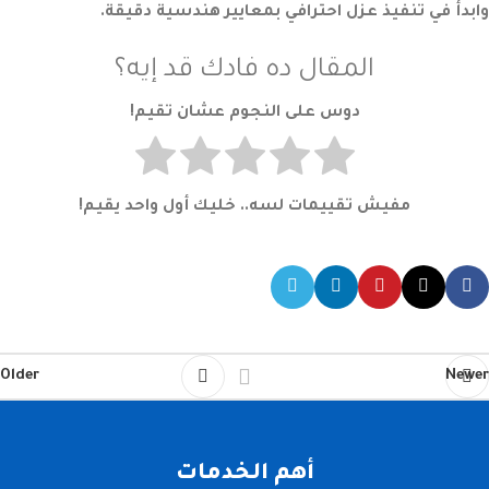
وابدأ في تنفيذ عزل احترافي بمعايير هندسية دقيقة.
المقال ده فادك قد إيه؟
دوس على النجوم عشان تقيم!
مفيش تقييمات لسه.. خليك أول واحد يقيم!
Older
Newer
أهم الخدمات