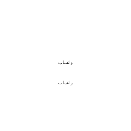
واتساب
واتساب