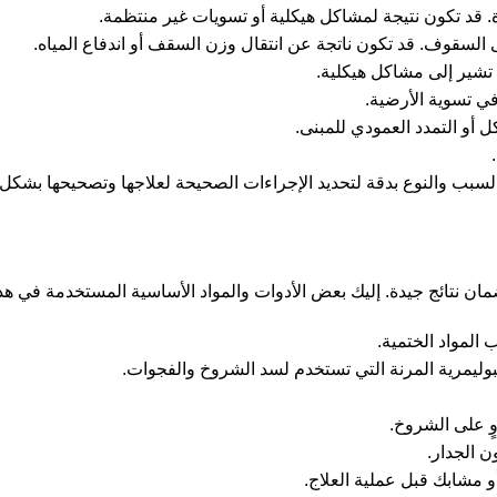
. قد تكون نتيجة لمشاكل هيكلية أو تسويات غير منتظمة.
لسقوف. قد تكون ناتجة عن انتقال وزن السقف أو اندفاع المياه.
 تشير إلى مشاكل هيكلية.
ي تسوية الأرضية.
 أو التمدد العمودي للمبنى.
السبب والنوع بدقة لتحديد الإجراءات الصحيحة لعلاجها وتصحيحها بشكل
ن نتائج جيدة. إليك بعض الأدوات والمواد الأساسية المستخدمة في هذه
 المواد الختمية.
لبوليمرية المرنة التي تستخدم لسد الشروخ والفجوات.
ٍ على الشروخ.
ن الجدار.
و مشابك قبل عملية العلاج.