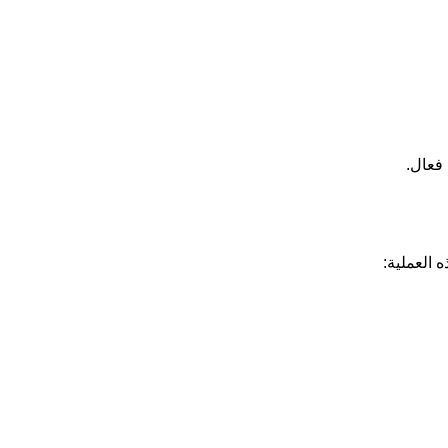
 فعال.
 العملية: