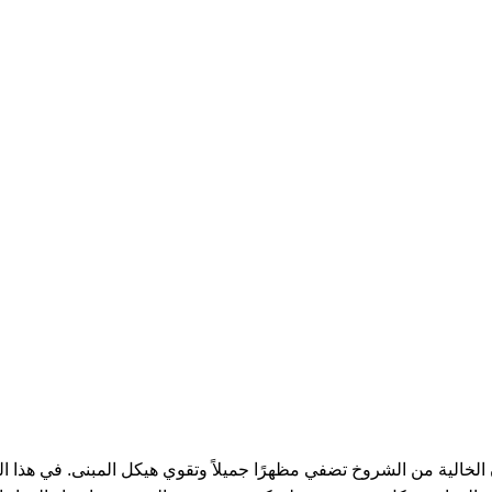
الخالية من الشروخ تضفي مظهرًا جميلاً وتقوي هيكل المبنى. في هذا ال