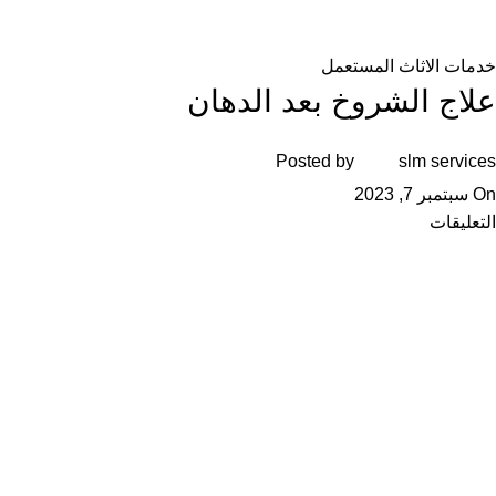
المدونة
خدمات الاثاث المستعمل
علاج الشروخ بعد الدهان
Posted by
slm services
On سبتمبر 7, 2023
التعليقات