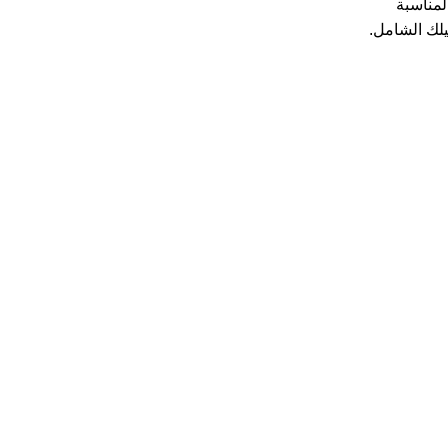
لمناسبة
يلك الشامل.