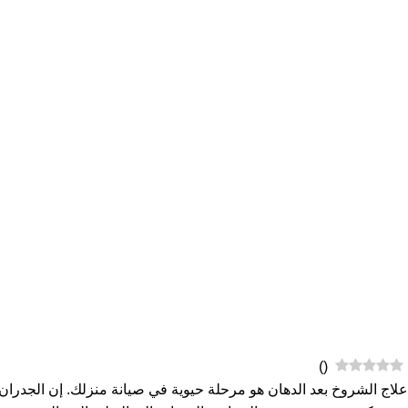
)
(
علاج الشروخ بعد الدهان هو مرحلة حيوية في صيانة منزلك. إن الجدران 