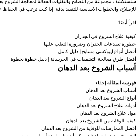
سنستكشف مجموعة من النصائح والتقنيات الفعالة لمعالجة الشروخ بعد
للإصلاح، والخطوات الأساسية للتنفيذ بدقة. إذا كنت ترغب في الحفاظ 
اقرأ أيضًا:
كيفية علاج الشروخ في الجدران
خطورة تصدعات الجدران وضرورة التغلب عليها
أفضل أنواع ايبوكسي مسابح | دليل كامل
أفضل طرق معالجة التشققات في الخرسانة | دليل خطوة بخطوة
أسباب الشروخ بعد الدهان
فهرسة المقالة
إخفاء
أسباب الشروخ بعد الدهان
أنواع الشروخ بعد الدهان
أدوات علاج الشروخ بعد الدهان
مواد علاج الشروخ بعد الدهان
كيفية الوقاية من الشروخ بعد الدهان
أفضل الممارسات للوقاية من الشروخ بعد الدهان
الشروخ بعد عملية الدهان يمكن أن تظهر لعدة أسباب، منها: