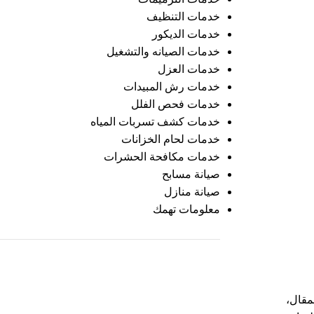
خدمات التنظيف
خدمات الديكور
خدمات الصيانه والتشغيل
خدمات العزل
خدمات رش المبيدات
خدمات فحص الفلل
خدمات كشف تسربات المياه
خدمات لحام الخزانات
خدمات مكافحة الحشرات
صيانة مسابح
صيانة منازل
معلومات تهمك
مقال،