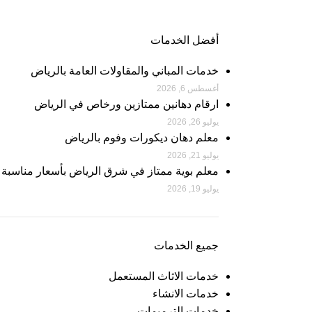
أفضل الخدمات
خدمات المباني والمقاولات العامة بالرياض
أغسطس 6, 2026
ارقام دهانين ممتازين ورخاص في الرياض
يوليو 26, 2026
معلم دهان ديكورات وفوم بالرياض
يوليو 21, 2026
معلم بوية ممتاز في شرق الرياض بأسعار مناسبة
يوليو 19, 2026
جميع الخدمات
خدمات الاثاث المستعمل
خدمات الانشاء
خدمات الترميمات