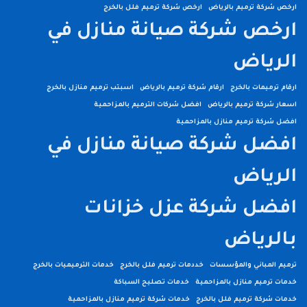
ارخص شركة ترميم بالرياض
ارخص شركة ترميم فلل بالخرج
ارخص شركة صيانة منازل في
الرياض
ارقام ترميمات بالخرج
ارقام شركة ترميم بالرياض
اسبتب ترميم منازل بالخرج
اسعار شركة ترميم بالرياض
افضل شركات الترميم بالمزاحمية
افضل شركة ترميم منازل بالمزاحمية
افضل شركة صيانة منازل في
الرياض
افضل شركة عزل خزانات
بالرياض
ترميم المباني والمؤسسات
خددمات ترميم فلل بالخرج
خدمات الترميميات بالخرج
خدمات ترميم منازل بالمزاحمية
خدمات تصليح السباكة
خدمات شركة ترميم فلل بالخرج
خدمات شركة ترميم منازل بالمزاحمية