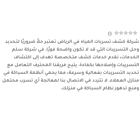
)
(
شركة كشف تسربات المياه في الرياض تعتبر حلاً ضروريًا لتحديد
وحل التسريبات التي قد لا تكون واضحة فورًا. في شركة سلم
الخدمات، نقدم خدمات كشف متخصصة تهدف إلى اكتشاف
التسريبات وإصلاحها بكفاءة. يتيح فريقنا المحترف التعامل مع
تحديد التسريبات بفعالية وسرعة، مما يحمي أنظمة السباكة في
منازل العملاء. لا تتردد في الاتصال بنا لمعالجة أي تسرب محتمل
ومنع تدهور نظام السباكة في منزلك.