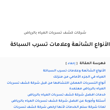
شركات كشف تسربات المياه بالرياض
الأنواع الشائعة وعلامات تسرب السباكة
فهرسة المقالة
إخفاء
الأنواع الشائعة وعلامات تسرب السباكة
المياه في الجزء الأمامي من منزلك
أنواع التسربات الممكن اكتشافها من قبل شركة كشف تسربات
المياه بالرياض معتمدة
خدمات افضل شركة كشف تسربات المياه بالرياض
أسئلة وأجوبة عن افضل شركة كشف تسربات المياه بالرياض
لماذا شركة سلم الخدمات لأنها ارخص شركة كشف تسربات