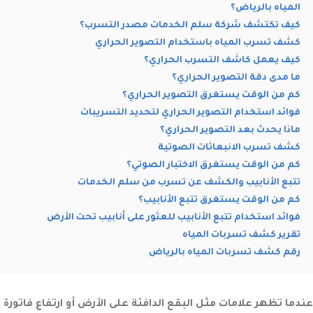
المياه بالرياض؟
كيف تكتشف شركة سلم الخدمات مصدر التسرب؟
كشف تسرب المياه باستخدام التصوير الحراري
كيف يعمل كاشف التسرب الحراري؟
ما مدى دقة التصوير الحراري؟
كم من الوقت يستغرق التصوير الحراري؟
فوائد استخدام التصوير الحراري لتحديد التسريبات
ماذا يحدث بعد التصوير الحراري؟
كشف تسرب الانبعاثات الصوتية
كم من الوقت يستغرق الاختبار الصوتي؟
تتبع الأنابيب والكشف عن تسرب من سلم الخدمات
كم من الوقت يستغرق تتبع الأنابيب؟
فوائد استخدام تتبع الأنابيب للعثور على أنابيب تحت الأرض
تقرير كشف تسربات المياه
رقم كشف تسربات المياه بالرياض
عندما تظهر علامات مثل البقع الدافئة على الأرض أو ارتفاع فاتورة