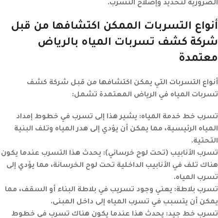
الضرورية لتحديد وإصلاح التسرب.
أنواع التسربات الممكن اكتشافها من قبل
شركة كشف تسربات المياه بالرياض
معتمدة
أنواع التسربات التي يمكن اكتشافها من قبل شركة كشف
تسربات المياه في الرياض المعتمدة تشمل:
تسرب خط خدمة المياه:
يشير هذا إلى تسرب في خطوط إمداد
المياه الرئيسية، مما يمكن أن يؤدي إلى هدر المياه وتلف البنية
التحتية.
تسرب الأنابيب (تحت لوح خرساني):
يحدث هذا التسرب عندما يكون
هناك تلف في الأنابيب الداخلية تحت لوح الخرسانة، مما يؤدي إلى
تسرب المياه.
تسرب بلاطة:
يعني وجود تسريب في بلاطة البناء أو السقف، مما
يمكن أن يتسبب في تسرب المياه إلى داخل المبنى.
تسرب خط جيد:
يحدث هذا عندما يكون هناك تسرب في خطوط