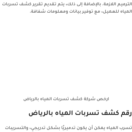
الترميم اللازمة. بالإضافة إلى ذلك، يتم تقديم تقرير كشف تسربات
المياه للعميل، مع توفير بيانات ومعلومات شفافة.
ارخص شركة كشف تسربات المياه بالرياض
رقم كشف تسربات المياه بالرياض
تسرب المياه يمكن أن يكون تدميريًا بشكل تدريجي، والتسريبات