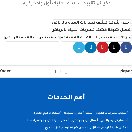
مفيش تقييمات لسه.. خليك أول واحد يقيم!
ارخص شركة كشف تسربات المياه بالرياض
افضل شركة كشف تسربات المياه بالرياض
شركة كشف تسربات المياه المعتمدة
كشف تسربات المياه بالرياض
Older
Newer
أهم الخدمات
أسباب تسريبات المياه
أسعار أعمال السباكة
أسعار ترميم المنزل
أسعار ترميم بالخرج
أعمال ترميم بالخرج
أعمال شركة ترميم بالمزاحمية
أفضل شركة ترميم المنازل
احسن شركة ترميم فلل بالخرج