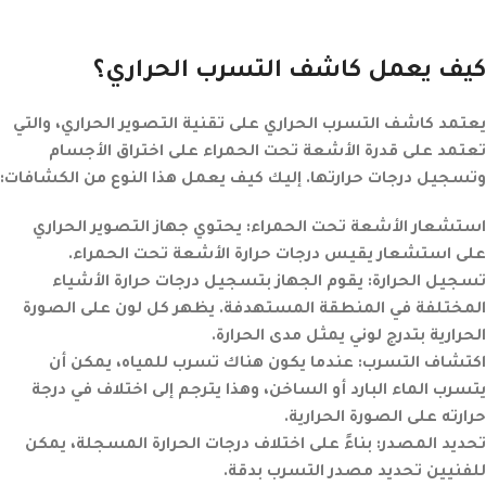
كيف يعمل كاشف التسرب الحراري؟
يعتمد كاشف التسرب الحراري على تقنية التصوير الحراري، والتي
تعتمد على قدرة الأشعة تحت الحمراء على اختراق الأجسام
وتسجيل درجات حرارتها. إليك كيف يعمل هذا النوع من الكشافات:
استشعار الأشعة تحت الحمراء:
يحتوي جهاز التصوير الحراري
على استشعار يقيس درجات حرارة الأشعة تحت الحمراء.
تسجيل الحرارة:
يقوم الجهاز بتسجيل درجات حرارة الأشياء
المختلفة في المنطقة المستهدفة. يظهر كل لون على الصورة
الحرارية بتدرج لوني يمثل مدى الحرارة.
اكتشاف التسرب:
عندما يكون هناك تسرب للمياه، يمكن أن
يتسرب الماء البارد أو الساخن، وهذا يترجم إلى اختلاف في درجة
حرارته على الصورة الحرارية.
تحديد المصدر:
بناءً على اختلاف درجات الحرارة المسجلة، يمكن
للفنيين تحديد مصدر التسرب بدقة.