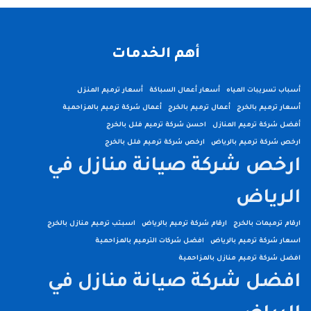
أهم الخدمات
أسباب تسريبات المياه
أسعار أعمال السباكة
أسعار ترميم المنزل
أسعار ترميم بالخرج
أعمال ترميم بالخرج
أعمال شركة ترميم بالمزاحمية
أفضل شركة ترميم المنازل
احسن شركة ترميم فلل بالخرج
ارخص شركة ترميم بالرياض
ارخص شركة ترميم فلل بالخرج
ارخص شركة صيانة منازل في
الرياض
ارقام ترميمات بالخرج
ارقام شركة ترميم بالرياض
اسبتب ترميم منازل بالخرج
اسعار شركة ترميم بالرياض
افضل شركات الترميم بالمزاحمية
افضل شركة ترميم منازل بالمزاحمية
افضل شركة صيانة منازل في