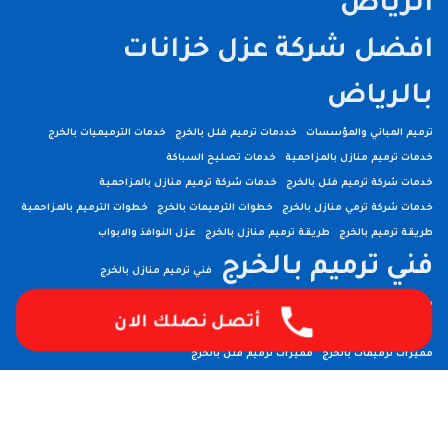
الرياض
افضل شركة عزل خزانات
بالرياض
ترميم المباني والمؤسسات
خددمات ترميم فلل بالخرج
خدمات الترميميات بالخرج
خدمات ترميم منازل بالمزاحمية
خدمات تصليح السباكة
خدمات شركة ترميم فلل بالخرج
خدمات شركة ترميم منازل بالمزاحمية
خدمات شركة ترمي منازل بالخرج
خطوات الترميمات بالخرج
خطوات الترميم بالمزاحمية
طريقة ترميم بالخرج
طريقة ترميم منازل بالخرج
عزل النوافذ والابواب
فني ترميم بالخرج
فني ترميم منازل بالخرج
مسببات ترميم المنازل
مقاول ترميمات بالخرج
مقاول ترميم بالخرج
أتصل نصلك الان
مقاول ترميم فلل بالخرج
مميزات أعمال ترميم منازل بالمزاحمية
مميزات ترميمات بالخرج
مميزات ترميم فلل بالخرج
مميزات شركات الترميم بالمزاحمية
مميزات شركة ترميم منازل بالخرج
مميزات شركة ترميم منازل بالمزاحمية
مهندس ترميم بالخرج