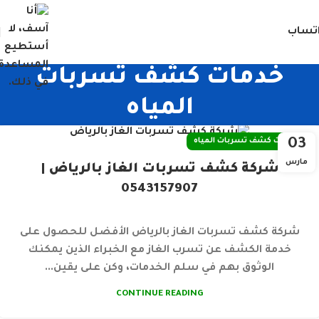
تساب
خدمات كشف تسربات
المياه
03
خدمات كشف تسربات المياه
مارس
شركة كشف تسربات الغاز بالرياض |
0543157907
شركة كشف تسربات الغاز بالرياض الأفضل للحصول على
خدمة الكشف عن تسرب الغاز مع الخبراء الذين يمكنك
الوثوق بهم في سلم الخدمات، وكن على يقين...
CONTINUE READING