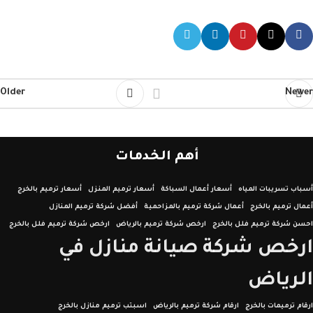
Older
Newer
أهم الخدمات
أسباب تسريبات المياه
أسعار أعمال السباكة
أسعار ترميم المنزل
أسعار ترميم بالخرج
أعمال ترميم بالخرج
أعمال شركة ترميم بالمزاحمية
أفضل شركة ترميم المنازل
احسن شركة ترميم فلل بالخرج
ارخص شركة ترميم بالرياض
ارخص شركة ترميم فلل بالخرج
ارخص شركة صيانة منازل في
الرياض
ارقام ترميمات بالخرج
ارقام شركة ترميم بالرياض
اسبتب ترميم منازل بالخرج