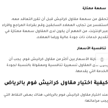
سمعة ممتازة
تحقق من سمعة مقاول كرانيش قبل أن تقرر التعاقد معه.
استفسر عن تجارب العملاء السابقين وقم بقراءة المراجع والآراء
عبر الإنترنت. من المهم أن يكون لدى المقاول سمعة ممتازة في
تقديم خدمات ذات جودة عالية ورضا العملاء.
تنافسية الأسعار
قم بمقارنة الأسعار بين أكثر من مقاول كرانيش فوم. يجب أن
يكون لدى المقاول تسعيرة تنافسية ومعقولة بالنسبة لجودة
الخدمة التي يقدمها.
كيفية اختيار مقاول كرانيش فوم بالرياض
عند اختيار مقاول كرانيش فوم بالرياض، هناك بعض النقاط التي
يجب مراعاتها: