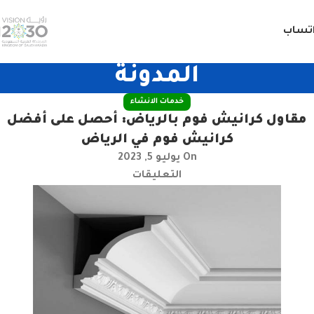
تساب
المدونة
خدمات الانشاء
مقاول كرانيش فوم بالرياض: أحصل على أفضل
كرانيش فوم في الرياض
On يوليو 5, 2023
التعليقات