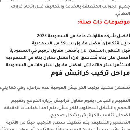
جميع الجوانب المتعلقة بالخدمة والتكاليف قبل اتخاذ قرارك
النهائي.
موضوعات ذات صلة:
أفضل شركة مقاولات عامة في السعودية 2023
دليل مُتكامل: أفضل مقاول سباكة في السعودية
قبل التدهور: استعن الآن بأفضل مقاول ترميم في السعودية
أحصل على بناء مُتناسق الآن: أفضل مقاول بناء في السعودية
استثمر استراحاتك الآن: افضل مقاول استراحات في السعودية
مراحل تركيب كرانيش فوم
تتضمن عملية تركيب الكرانيش الفومية عدة مراحل، وهي كما يلي:
التقييم والقياس:
يقوم مقاول كرانيش بزيارة الموقع وتقييم
الحجم والشكل المطلوب للكرانيش. يتم أخذ القياسات الدقيقة
لضمان تناسب الكرانيش بشكل صحيح.
التحضير والتنظيف
:
يتم تنظيف سطح التركيب جيدًا من الأتربة