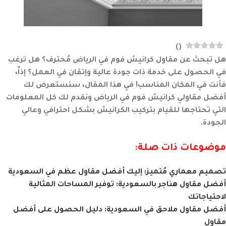
)
(
هل تبحث عن مقاول كرانيش فوم في الرياض مُحترف؟ هل ترغب
في الحصول على خدمة ذات جودة عالية وإتقان في العمل؟ إذاً،
فأنت في المكان المناسب! في هذا المقال، سنستعرض لك
أفضل مقاولي كرانيش فوم في الرياض ونقدم لك كل المعلومات
التي تحتاجها للقيام بتركيب الكرانيش بشكل احترافي وعالي
الجودة.
موضوعات ذات صلة:
تصميم معماري مُتميز: إليك أفضل مقاول عظم في السعودية
أفضل مقاول هناجر بالسعودية: توفير المساحات المثالية
لاحتياجاتك
أفضل مقاول ملاحق في السعودية: دليل الحصول على أفضل
مقاول