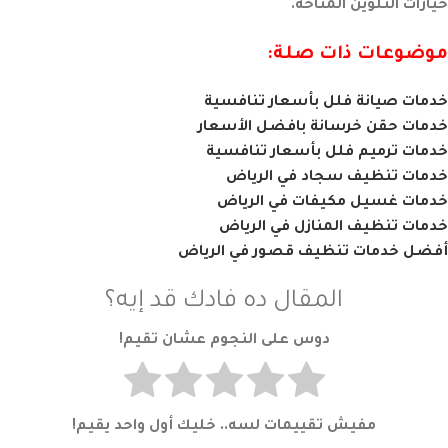
خيارات التلوين المتاحة.
موضوعات ذات صلة:
خدمات صيانة فلل بأسعار تنافسية
خدمات حقن خرسانة بافضل الأسعار
خدمات ترميم فلل بأسعار تنافسية
خدمات تنظيف سجاد في الرياض
خدمات غسيل مكيفات في الرياض
خدمات تنظيف المنازل في الرياض
أفضل خدمات تنظيف قصور في الرياض
المقال ده فادك قد إيه؟
دوس على النجوم عشان تقيم!
مفيش تقييمات لسه.. خليك أول واحد يقيم!