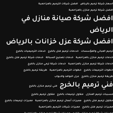
اسعار شركة ترميم بالرياض
افضل شركات الترميم بالمزاحمية
افضل شركة ترميم منازل بالمزاحمية
افضل شركة صيانة منازل في
الرياض
افضل شركة عزل خزانات بالرياض
ترميم المباني والمؤسسات
خددمات ترميم فلل بالخرج
خدمات الترميميات بالخرج
خدمات ترميم منازل بالمزاحمية
خدمات تصليح السباكة
خدمات شركة ترميم فلل بالخرج
خدمات شركة ترميم منازل بالمزاحمية
خدمات شركة ترمي منازل بالخرج
خطوات الترميمات بالخرج
خطوات الترميم بالمزاحمية
طريقة ترميم بالخرج
طريقة ترميم منازل بالخرج
عزل النوافذ والابواب
فني ترميم بالخرج
فني ترميم منازل بالخرج
مسببات ترميم المنازل
مقاول ترميمات بالخرج
مقاول ترميم بالخرج
مقاول ترميم فلل بالخرج
مميزات أعمال ترميم منازل بالمزاحمية
مميزات ترميمات بالخرج
مميزات ترميم فلل بالخرج
مميزات شركات الترميم بالمزاحمية