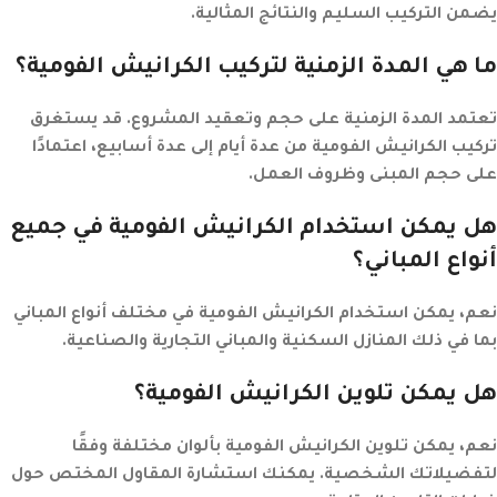
يضمن التركيب السليم والنتائج المثالية.
ما هي المدة الزمنية لتركيب الكرانيش الفومية؟
تعتمد المدة الزمنية على حجم وتعقيد المشروع. قد يستغرق
تركيب الكرانيش الفومية من عدة أيام إلى عدة أسابيع، اعتمادًا
على حجم المبنى وظروف العمل.
هل يمكن استخدام الكرانيش الفومية في جميع
أنواع المباني؟
نعم، يمكن استخدام الكرانيش الفومية في مختلف أنواع المباني
بما في ذلك المنازل السكنية والمباني التجارية والصناعية.
هل يمكن تلوين الكرانيش الفومية؟
نعم، يمكن تلوين الكرانيش الفومية بألوان مختلفة وفقًا
لتفضيلاتك الشخصية. يمكنك استشارة المقاول المختص حول