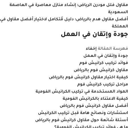
مقاول فلل مودرن الرياض: إنشاء منازل معاصرة في العاصمة
السعودية
أفضل مقاول هدم بالرياض: دليل مُتكامل لاختيار أفضل مقاول في
المملكة
جودة وإتقان في العمل
فهرسة المقالة
إخفاء
جودة وإتقان في العمل
فوائد تركيب كرانيش فوم
مقاول كرانيش فوم بالرياض
كيفية اختيار مقاول كرانيش فوم بالرياض
مراحل تركيب كرانيش فوم
المواد المستخدمة في تركيب الكرانيش الفومية
كيفية الاعتناء بالكرانيش الفومية
أفضل مقاول كرانيش فوم بالرياض
استشارات ونصائح هامة قبل تركيب الكرانيش
أسئلة شائعة حول مقاول كرانيش فوم بالرياض
ما هي فوائد تركيب الكرانيش الفومية؟