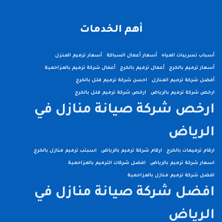
أهم الخدمات
أسباب تسريبات المياه
أسعار أعمال السباكة
أسعار ترميم المنزل
أسعار ترميم بالخرج
أعمال ترميم بالخرج
أعمال شركة ترميم بالمزاحمية
أفضل شركة ترميم المنازل
احسن شركة ترميم فلل بالخرج
ارخص شركة ترميم بالرياض
ارخص شركة ترميم فلل بالخرج
ارخص شركة صيانة منازل في
الرياض
ارقام ترميمات بالخرج
ارقام شركة ترميم بالرياض
اسبتب ترميم منازل بالخرج
اسعار شركة ترميم بالرياض
افضل شركات الترميم بالمزاحمية
افضل شركة ترميم منازل بالمزاحمية
افضل شركة صيانة منازل في
الرياض