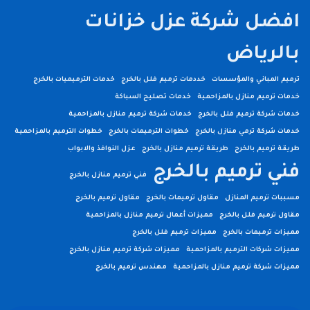
افضل شركة عزل خزانات
بالرياض
ترميم المباني والمؤسسات
خددمات ترميم فلل بالخرج
خدمات الترميميات بالخرج
خدمات ترميم منازل بالمزاحمية
خدمات تصليح السباكة
خدمات شركة ترميم فلل بالخرج
خدمات شركة ترميم منازل بالمزاحمية
خدمات شركة ترمي منازل بالخرج
خطوات الترميمات بالخرج
خطوات الترميم بالمزاحمية
طريقة ترميم بالخرج
طريقة ترميم منازل بالخرج
عزل النوافذ والابواب
فني ترميم بالخرج
فني ترميم منازل بالخرج
مسببات ترميم المنازل
مقاول ترميمات بالخرج
مقاول ترميم بالخرج
مقاول ترميم فلل بالخرج
مميزات أعمال ترميم منازل بالمزاحمية
مميزات ترميمات بالخرج
مميزات ترميم فلل بالخرج
مميزات شركات الترميم بالمزاحمية
مميزات شركة ترميم منازل بالخرج
مميزات شركة ترميم منازل بالمزاحمية
مهندس ترميم بالخرج