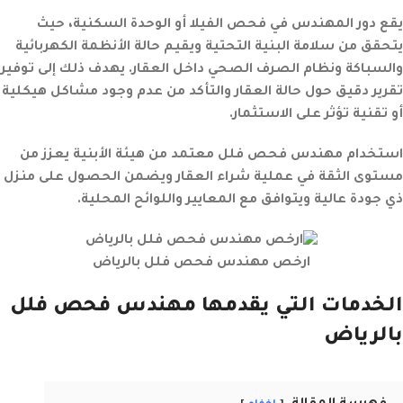
يقع دور المهندس في فحص الفيلا أو الوحدة السكنية، حيث
يتحقق من سلامة البنية التحتية ويقيم حالة الأنظمة الكهربائية
والسباكة ونظام الصرف الصحي داخل العقار. يهدف ذلك إلى توفير
تقرير دقيق حول حالة العقار والتأكد من عدم وجود مشاكل هيكلية
أو تقنية تؤثر على الاستثمار.
استخدام مهندس فحص فلل معتمد من هيئة الأبنية يعزز من
مستوى الثقة في عملية شراء العقار ويضمن الحصول على منزل
ذي جودة عالية ويتوافق مع المعايير واللوائح المحلية.
ارخص مهندس فحص فلل بالرياض
الخدمات التي يقدمها مهندس فحص فلل
بالرياض