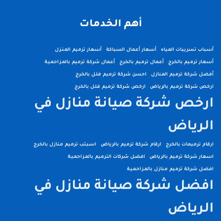
أهم الخدمات
أسباب تسريبات المياه
أسعار أعمال السباكة
أسعار ترميم المنزل
أسعار ترميم بالخرج
أعمال ترميم بالخرج
أعمال شركة ترميم بالمزاحمية
أفضل شركة ترميم المنازل
احسن شركة ترميم فلل بالخرج
ارخص شركة ترميم بالرياض
ارخص شركة ترميم فلل بالخرج
ارخص شركة صيانة منازل في
الرياض
ارقام ترميمات بالخرج
ارقام شركة ترميم بالرياض
اسبتب ترميم منازل بالخرج
اسعار شركة ترميم بالرياض
افضل شركات الترميم بالمزاحمية
افضل شركة ترميم منازل بالمزاحمية
افضل شركة صيانة منازل في
الرياض