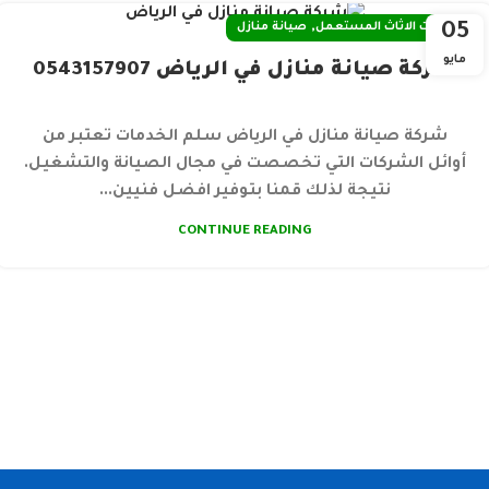
,
05
خدمات الاثاث المستعمل
صيانة منازل
مايو
شركة صيانة منازل في الرياض 0543157907
شركة صيانة منازل في الرياض سلم الخدمات تعتبر من
أوائل الشركات التي تخصصت في مجال الصيانة والتشغيل.
نتيجة لذلك قمنا بتوفير افضل فنيين...
CONTINUE READING