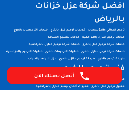
افضل شركة عزل خزانات
بالرياض
ترميم المباني والمؤسسات
خددمات ترميم فلل بالخرج
خدمات الترميميات بالخرج
خدمات ترميم منازل بالمزاحمية
خدمات تصليح السباكة
خدمات شركة ترميم فلل بالخرج
خدمات شركة ترميم منازل بالمزاحمية
خدمات شركة ترمي منازل بالخرج
خطوات الترميمات بالخرج
خطوات الترميم بالمزاحمية
طريقة ترميم بالخرج
طريقة ترميم منازل بالخرج
عزل النوافذ والابواب
فني ترميم بالخرج
فني ترميم منازل بالخرج
أتصل نصلك الان
مسببات ترميم المنازل
مقاول ترميمات بالخرج
مقاول ترميم بالخرج
مقاول ترميم فلل بالخرج
مميزات أعمال ترميم منازل بالمزاحمية
مميزات ترميمات بالخرج
مميزات ترميم فلل بالخرج
مميزات شركات الترميم بالمزاحمية
مميزات شركة ترميم منازل بالخرج
مميزات شركة ترميم منازل بالمزاحمية
مهندس ترميم بالخرج