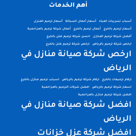
أهم الخدمات
أسباب تسريبات المياه
أسعار أعمال السباكة
أسعار ترميم المنزل
أسعار ترميم بالخرج
أعمال ترميم بالخرج
أعمال شركة ترميم بالمزاحمية
أفضل شركة ترميم المنازل
احسن شركة ترميم فلل بالخرج
ارخص شركة ترميم بالرياض
ارخص شركة ترميم فلل بالخرج
ارخص شركة صيانة منازل في
الرياض
ارقام ترميمات بالخرج
ارقام شركة ترميم بالرياض
اسبتب ترميم منازل بالخرج
اسعار شركة ترميم بالرياض
افضل شركات الترميم بالمزاحمية
افضل شركة ترميم منازل بالمزاحمية
افضل شركة صيانة منازل في
الرياض
افضل شركة عزل خزانات