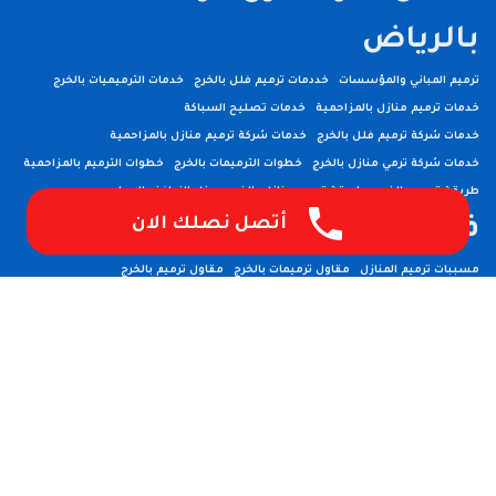
بالرياض
ترميم المباني والمؤسسات
خددمات ترميم فلل بالخرج
خدمات الترميميات بالخرج
خدمات ترميم منازل بالمزاحمية
خدمات تصليح السباكة
خدمات شركة ترميم فلل بالخرج
خدمات شركة ترميم منازل بالمزاحمية
خدمات شركة ترمي منازل بالخرج
خطوات الترميمات بالخرج
خطوات الترميم بالمزاحمية
طريقة ترميم بالخرج
طريقة ترميم منازل بالخرج
عزل النوافذ والابواب
فني ترميم بالخرج
أتصل نصلك الان
فني ترميم منازل بالخرج
مسببات ترميم المنازل
مقاول ترميمات بالخرج
مقاول ترميم بالخرج
مقاول ترميم فلل بالخرج
مميزات أعمال ترميم منازل بالمزاحمية
مميزات ترميمات بالخرج
مميزات ترميم فلل بالخرج
مميزات شركات الترميم بالمزاحمية
مميزات شركة ترميم منازل بالخرج
مميزات شركة ترميم منازل بالمزاحمية
مهندس ترميم بالخرج