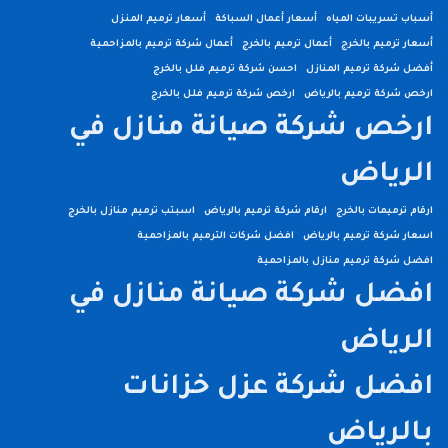
أسباب تسريبات المياه
أسعار أعمال السباكة
أسعار ترميم المنزل
أسعار ترميم بالخرج
أعمال ترميم بالخرج
أعمال شركة ترميم بالمزاحمية
أفضل شركة ترميم المنازل
احسن شركة ترميم فلل بالخرج
ارخص شركة ترميم بالرياض
ارخص شركة ترميم فلل بالخرج
ارخص شركة صيانة منازل في
الرياض
ارقام ترميمات بالخرج
ارقام شركة ترميم بالرياض
اسبتب ترميم منازل بالخرج
اسعار شركة ترميم بالرياض
افضل شركات الترميم بالمزاحمية
افضل شركة ترميم منازل بالمزاحمية
افضل شركة صيانة منازل في
الرياض
افضل شركة عزل خزانات
بالرياض