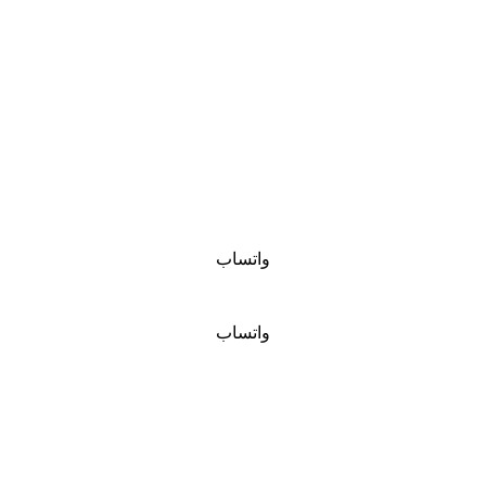
واتساب
واتساب