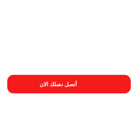
بالخرج
أعمال شركة ترميم بالمزاحمية
أفضل شركة ترميم المنازل
احسن شركة ترميم فلل بالخرج
ارقام ترميمات بالخرج
ارقام شركة ترميم بالرياض
اسبتب ترميم منازل بالخرج
اسعار شركة ترميم ب
فضل شركة عزل خزانات بالرياض
ترميم ا
ة ترميم منازل بالمزاحمية
خدمات شركة ترمي منازل بالخرج
خطوات الترميمات بالخرج
خطوات ال
اول ترميمات بالخرج
مقاول ترميم بالخرج
مقاول ترميم فلل بالخرج
مميزات أعمال ترميم منازل بال
أتصل نصلك الان