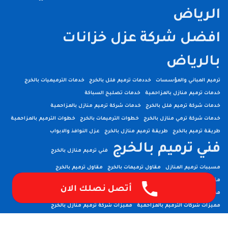
الرياض
افضل شركة عزل خزانات
بالرياض
ترميم المباني والمؤسسات
خددمات ترميم فلل بالخرج
خدمات الترميميات بالخرج
خدمات ترميم منازل بالمزاحمية
خدمات تصليح السباكة
خدمات شركة ترميم فلل بالخرج
خدمات شركة ترميم منازل بالمزاحمية
خدمات شركة ترمي منازل بالخرج
خطوات الترميمات بالخرج
خطوات الترميم بالمزاحمية
طريقة ترميم بالخرج
طريقة ترميم منازل بالخرج
عزل النوافذ والابواب
فني ترميم بالخرج
فني ترميم منازل بالخرج
مسببات ترميم المنازل
مقاول ترميمات بالخرج
مقاول ترميم بالخرج
مقاول ترميم فلل بالخرج
مميزات أعمال ترميم منازل بالمزاحمية
أتصل نصلك الان
مميزات ترميمات بالخرج
مميزات ترميم فلل بالخرج
مميزات شركات الترميم بالمزاحمية
مميزات شركة ترميم منازل بالخرج
مميزات شركة ترميم منازل بالمزاحمية
مهندس ترميم بالخرج