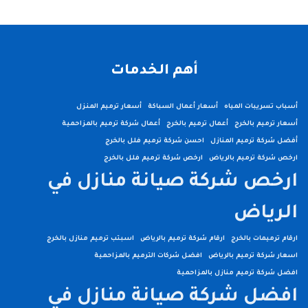
أهم الخدمات
أسباب تسريبات المياه
أسعار أعمال السباكة
أسعار ترميم المنزل
أسعار ترميم بالخرج
أعمال ترميم بالخرج
أعمال شركة ترميم بالمزاحمية
أفضل شركة ترميم المنازل
احسن شركة ترميم فلل بالخرج
ارخص شركة ترميم بالرياض
ارخص شركة ترميم فلل بالخرج
ارخص شركة صيانة منازل في
الرياض
ارقام ترميمات بالخرج
ارقام شركة ترميم بالرياض
اسبتب ترميم منازل بالخرج
اسعار شركة ترميم بالرياض
افضل شركات الترميم بالمزاحمية
افضل شركة ترميم منازل بالمزاحمية
افضل شركة صيانة منازل في