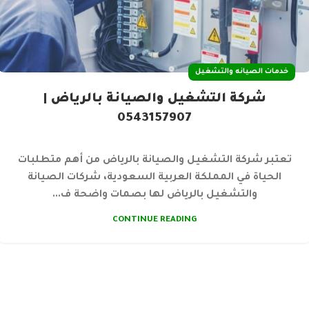
خدمات الصيانه والتشغيل
شركة التشغيل والصيانة بالرياض |
0543157907
تعتبر شركة التشغيل والصيانة بالرياض من أهم متطلبات
الحياة في المملكة العربية السعودية، شركات الصيانة
والتشغيل بالرياض لها بصمات واضحة ف...
CONTINUE READING