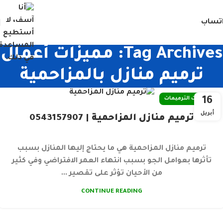
تساب
Tag Archives: مميزات أعمال
ترميم منازل بالمزاحمية
16
خدمات الترميمات
أبريل
ترميم منازل المزاحمية | 0543157907
ترميم منازل المزاحمية هي ما يحتاج إليها المنازل بسبب
تأثرها بعوامل الجو بسبب انتهاء العمر الافتراضي وفي كثير
من الأحيان تؤثر على تقصير ...
CONTINUE READING