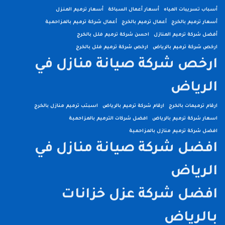
أسباب تسريبات المياه
أسعار أعمال السباكة
أسعار ترميم المنزل
أسعار ترميم بالخرج
أعمال ترميم بالخرج
أعمال شركة ترميم بالمزاحمية
أفضل شركة ترميم المنازل
احسن شركة ترميم فلل بالخرج
ارخص شركة ترميم بالرياض
ارخص شركة ترميم فلل بالخرج
ارخص شركة صيانة منازل في
الرياض
ارقام ترميمات بالخرج
ارقام شركة ترميم بالرياض
اسبتب ترميم منازل بالخرج
اسعار شركة ترميم بالرياض
افضل شركات الترميم بالمزاحمية
افضل شركة ترميم منازل بالمزاحمية
افضل شركة صيانة منازل في
الرياض
افضل شركة عزل خزانات
بالرياض