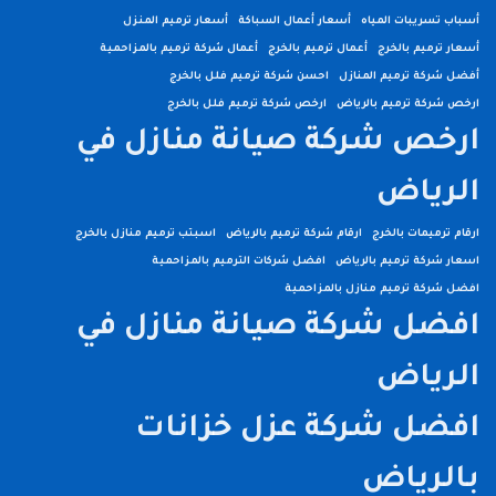
أسباب تسريبات المياه
أسعار أعمال السباكة
أسعار ترميم المنزل
أسعار ترميم بالخرج
أعمال ترميم بالخرج
أعمال شركة ترميم بالمزاحمية
أفضل شركة ترميم المنازل
احسن شركة ترميم فلل بالخرج
ارخص شركة ترميم بالرياض
ارخص شركة ترميم فلل بالخرج
ارخص شركة صيانة منازل في
الرياض
ارقام ترميمات بالخرج
ارقام شركة ترميم بالرياض
اسبتب ترميم منازل بالخرج
اسعار شركة ترميم بالرياض
افضل شركات الترميم بالمزاحمية
افضل شركة ترميم منازل بالمزاحمية
افضل شركة صيانة منازل في
الرياض
افضل شركة عزل خزانات
بالرياض